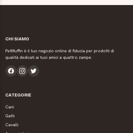
CHI SIAMO
PetMuffin è il tuo negozio online di fiducia per prodotti di
qualità dedicati ai tuoi amici a quattro zampe.
CATEGORIE
Cani
Gatti
Cavalli