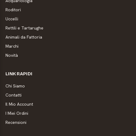
Acquariologia
Roditori
Uccelli
Rettili e Tartarughe
Animali da Fattoria
Marchi
Novità
LINK RAPIDI
Chi Siamo
Contatti
Il Mio Account
I Miei Ordini
Recensioni