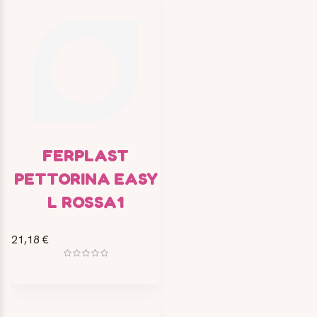
FERPLAST
PETTORINA EASY
L ROSSA1
21,18 €