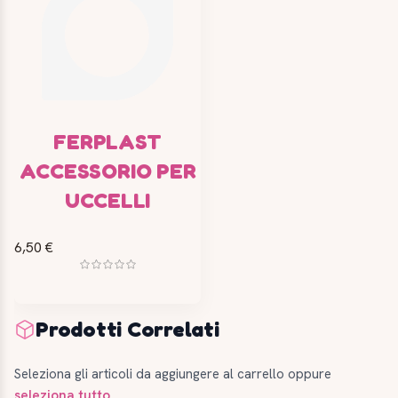
FERPLAST
ACCESSORIO PER
UCCELLI
6,50 €
Prodotti Correlati
Seleziona gli articoli da aggiungere al carrello oppure
seleziona tutto