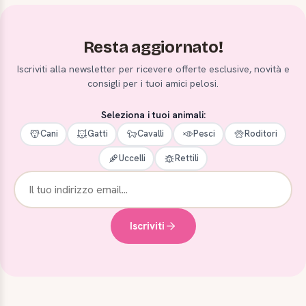
Resta aggiornato!
Iscriviti alla newsletter per ricevere offerte esclusive, novità e
consigli per i tuoi amici pelosi.
Seleziona i tuoi animali:
Cani
Gatti
Cavalli
Pesci
Roditori
Uccelli
Rettili
Iscriviti