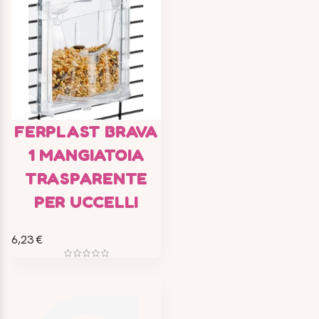
FERPLAST BRAVA
1 MANGIATOIA
TRASPARENTE
PER UCCELLI
6,23 €