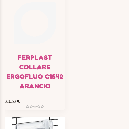
FERPLAST
COLLARE
ERGOFLUO C1542
ARANCIO
23,32 €