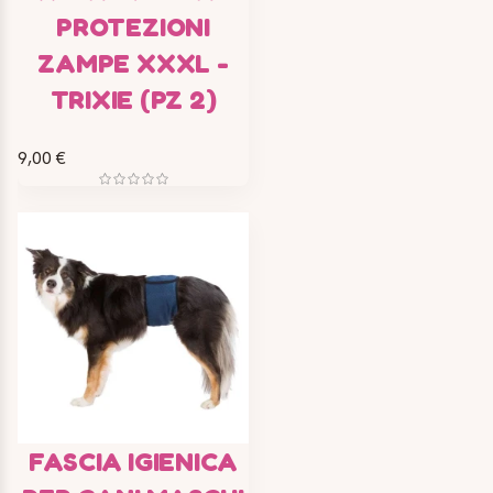
PROTEZIONI
ZAMPE XXXL -
TRIXIE (PZ 2)
9,00 €
FASCIA IGIENICA