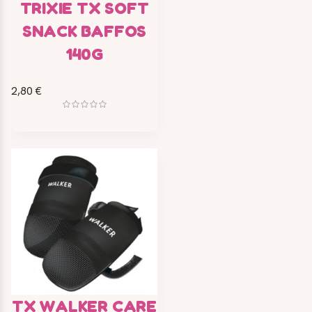
TRIXIE TX SOFT
SNACK BAFFOS
140G
2,80 €
TX WALKER CARE