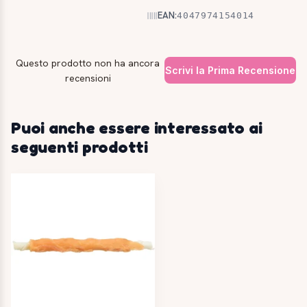
EAN:
4047974154014
Questo prodotto non ha ancora
Scrivi la Prima Recensione
recensioni
Puoi anche essere interessato ai
seguenti prodotti