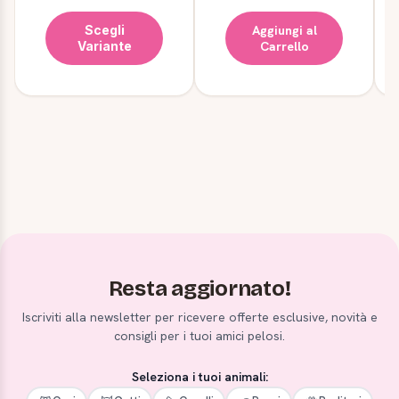
Scegli
Aggiungi al
Variante
Carrello
Resta aggiornato!
Iscriviti alla newsletter per ricevere offerte esclusive, novità e
consigli per i tuoi amici pelosi.
Seleziona i tuoi animali: