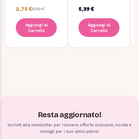
2,75 €
5,39 €
5,50 €
Aggiungi al
Aggiungi al
Carrello
Carrello
Resta aggiornato!
Iscriviti alla newsletter per ricevere offerte esclusive, novità e
consigli per i tuoi amici pelosi.