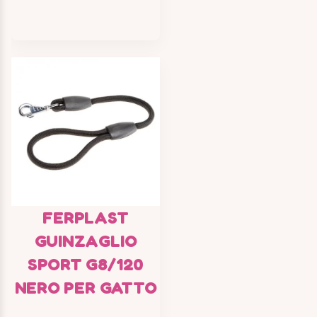
FERPLAST
GUINZAGLIO
SPORT G8/120
NERO PER GATTO