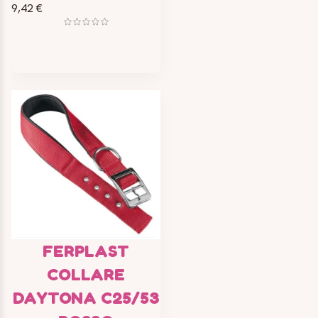
9,42 €
FERPLAST
COLLARE
DAYTONA C25/53