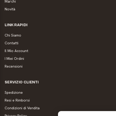
Marchi
Novità
LINK RAPIDI
Chi Siamo
Contatti
Il Mio Account
I Miei Ordini
Recensioni
SERVIZIO CLIENTI
Spedizione
Resi e Rimborsi
Condizioni di Vendita
Privacy Policy