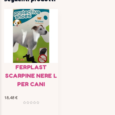
FERPLAST
SCARPINE NERE L
PER CANI
18,48 €