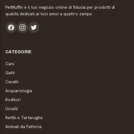
PetMuffin è il tuo negozio online di fiducia per prodotti di
qualità dedicati ai tuoi amici a quattro zampe.
CATEGORIE
Cani
Gatti
Cavalli
Acquariologia
Roditori
Uccelli
Rettili e Tartarughe
Animali da Fattoria