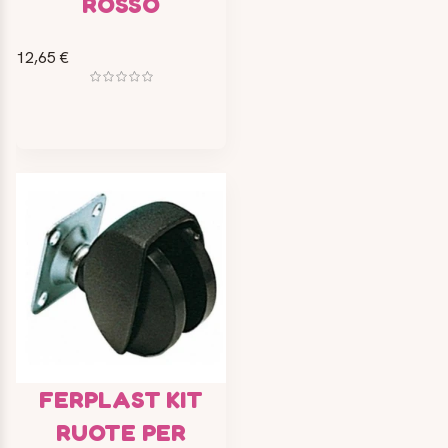
ROSSO
12,65 €
FERPLAST KIT
RUOTE PER