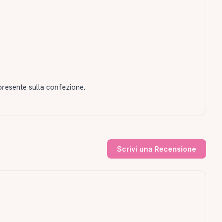
presente sulla confezione.
Scrivi una Recensione