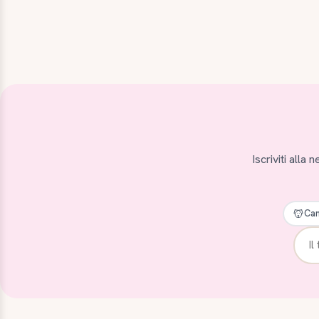
Iscriviti alla
Can