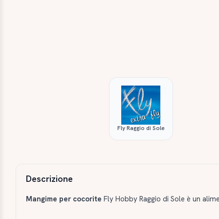
Fly Raggio di Sole
Descrizione e caratteristiche
Descrizione
Mangime per cocorite
Fly Hobby Raggio di Sole è un alime