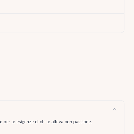
per le esigenze di chi le alleva con passione.