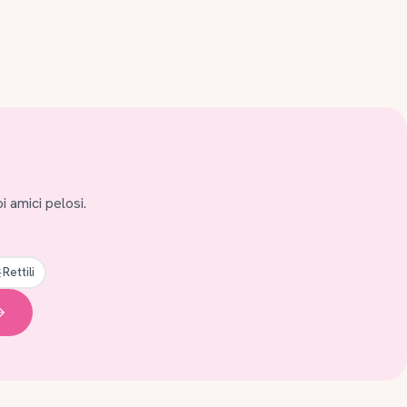
i amici pelosi.
Rettili