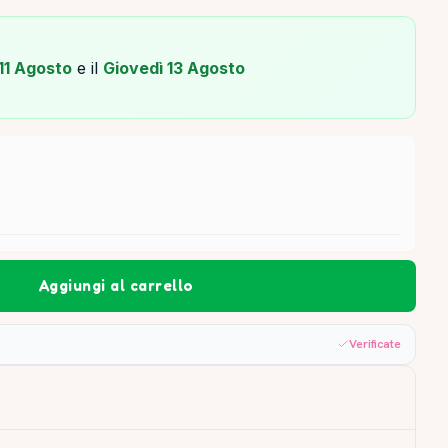
11 Agosto
e il
Giovedì 13 Agosto
Aggiungi al carrello
Verificate