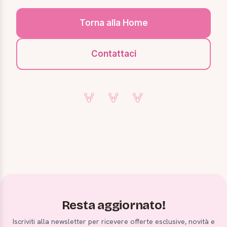
Torna alla Home
Contattaci
Resta aggiornato!
Iscriviti alla newsletter per ricevere offerte esclusive, novità e