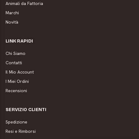
Animali da Fattoria
Marchi
Novità
LINK RAPIDI
Chi Siamo
Contatti
Il Mio Account
I Miei Ordini
Recensioni
SERVIZIO CLIENTI
Spedizione
Resi e Rimborsi