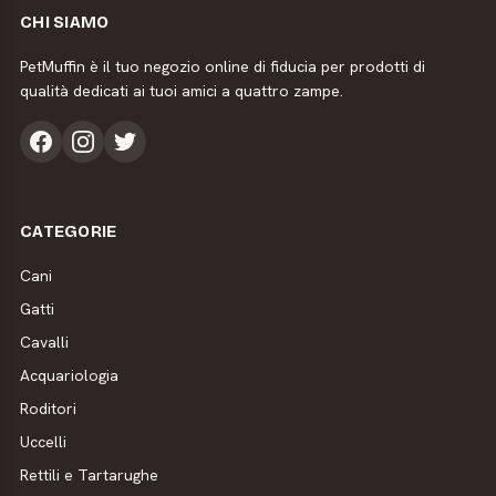
CHI SIAMO
PetMuffin è il tuo negozio online di fiducia per prodotti di
qualità dedicati ai tuoi amici a quattro zampe.
CATEGORIE
Cani
Gatti
Cavalli
Acquariologia
Roditori
Uccelli
Rettili e Tartarughe