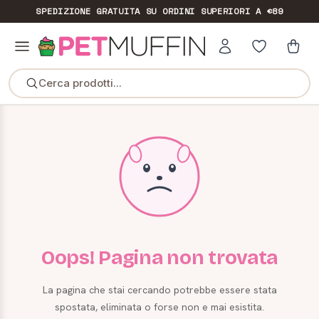
SPEDIZIONE GRATUITA
SU ORDINI SUPERIORI A €89
Cerca prodotti...
Oops! Pagina non trovata
La pagina che stai cercando potrebbe essere stata
spostata, eliminata o forse non e mai esistita.