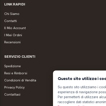
LINK RAPIDI
Chi Siamo
Contatti
Il Mio Account
I Miei Ordini
Recensioni
SERVIZIO CLIENTI
Spedizione
Resi e Rimborsi
Questo sito utilizza i co
Condizioni di Vendita
Privacy Policy
Su questo sito utilizziamo i cooki
esperienza di navigazione possi
Contattaci
Per permetterti di utilizzare alcu
raccogliere dati statistici anonim