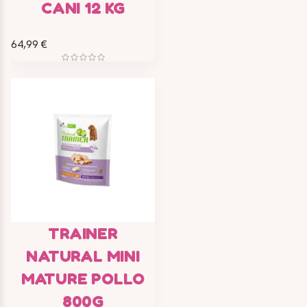
CANI 12 KG
64,99 €
TRAINER
NATURAL MINI
MATURE POLLO
800G