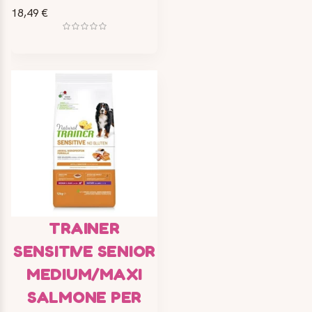
18,49 €
TRAINER
SENSITIVE SENIOR
MEDIUM/MAXI
SALMONE PER