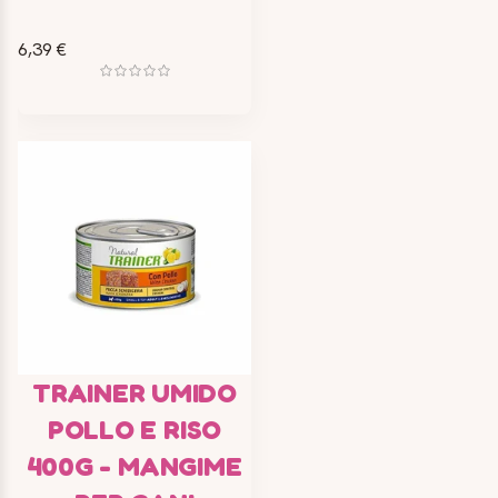
6,39 €
TRAINER UMIDO
POLLO E RISO
400G - MANGIME