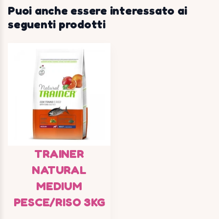
Puoi anche essere interessato ai
seguenti prodotti
TRAINER
NATURAL
MEDIUM
PESCE/RISO 3KG