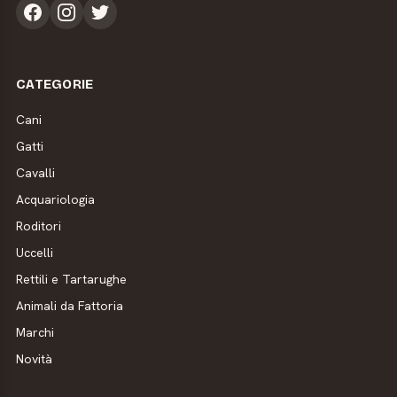
CATEGORIE
Cani
Gatti
Cavalli
Acquariologia
Roditori
Uccelli
Rettili e Tartarughe
Animali da Fattoria
Marchi
Novità