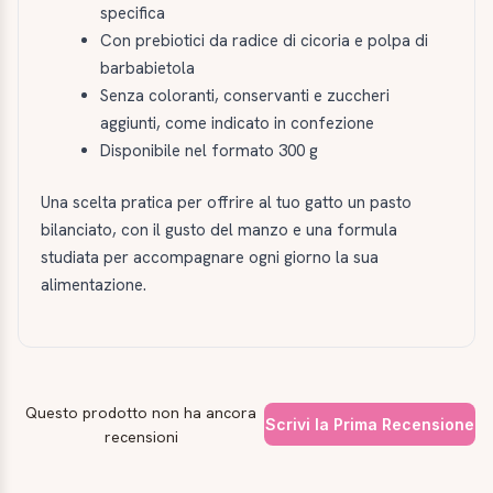
specifica
Con prebiotici da radice di cicoria e polpa di
barbabietola
Senza coloranti, conservanti e zuccheri
aggiunti, come indicato in confezione
Disponibile nel formato 300 g
Una scelta pratica per offrire al tuo gatto un pasto
bilanciato, con il gusto del manzo e una formula
studiata per accompagnare ogni giorno la sua
alimentazione.
Questo prodotto non ha ancora
Scrivi la Prima Recensione
recensioni