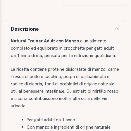
Descrizione e caratteristiche
Descrizione
Natural Trainer Adult con Manzo
è un alimento
completo ed equilibrato in crocchette per gatti adulti
da 1 anno di età, pensato per la nutrizione quotidiana.
La ricetta contiene proteine disidratate di manzo, carne
fresca di pollo e tacchino, polpa di barbabietola e
radice di cicoria, fonti di prebiotici di origine naturale
utili al benessere intestinale. Gli estratti di mirtillo rosso
e cicoria contribuiscono inoltre alla cura delle vie
urinarie.
Per gatti adulti da 1 anno
Con manzo e ingredienti di origine naturale