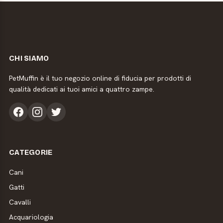
CHI SIAMO
PetMuffin è il tuo negozio online di fiducia per prodotti di
qualità dedicati ai tuoi amici a quattro zampe.
CATEGORIE
Cani
Gatti
Cavalli
Acquariologia