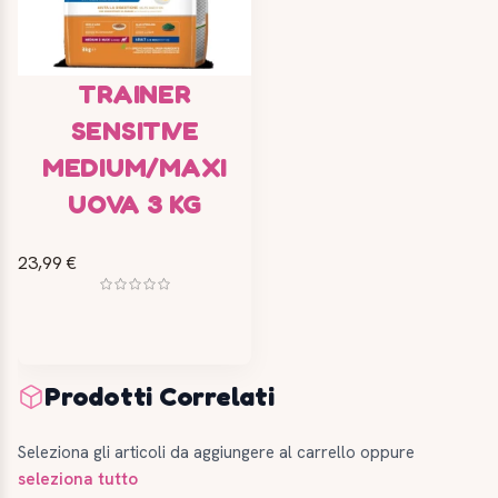
TRAINER
SENSITIVE
MEDIUM/MAXI
UOVA 3 KG
23,99 €
Prodotti Correlati
Seleziona gli articoli da aggiungere al carrello oppure
seleziona tutto