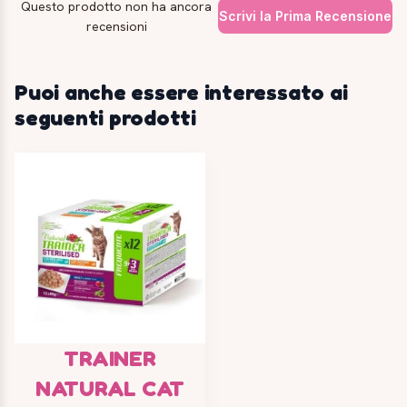
Questo prodotto non ha ancora
Scrivi la Prima Recensione
recensioni
Puoi anche essere interessato ai
seguenti prodotti
TRAINER
NATURAL CAT