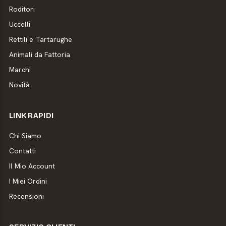
Roditori
Uccelli
Rettili e Tartarughe
Animali da Fattoria
Marchi
Novità
LINK RAPIDI
Chi Siamo
Contatti
Il Mio Account
I Miei Ordini
Recensioni