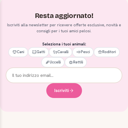
Resta aggiornato!
Iscriviti alla newsletter per ricevere offerte esclusive, novità e
consigli per i tuoi amici pelosi.
Seleziona i tuoi animali:
Cani
Gatti
Cavalli
Pesci
Roditori
Uccelli
Rettili
Iscriviti