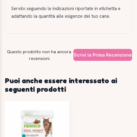
Servilo seguendo le indicazioni riportate in etichetta e
adattando la quantità alle esigenze del tuo cane.
Questo prodotto non ha ancora
Scrivi la Prima Recensione
recensioni
Puoi anche essere interessato ai
seguenti prodotti