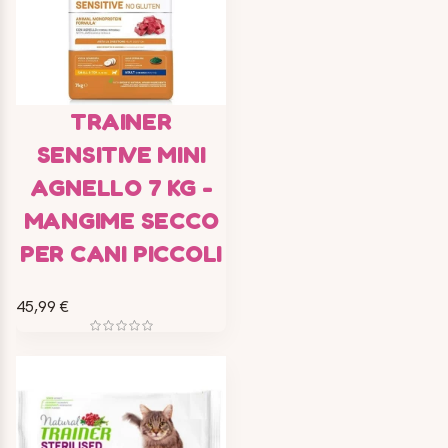
TRAINER
SENSITIVE MINI
AGNELLO 7 KG -
MANGIME SECCO
PER CANI PICCOLI
45,99 €