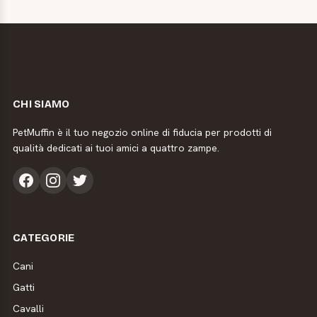
CHI SIAMO
PetMuffin è il tuo negozio online di fiducia per prodotti di
qualità dedicati ai tuoi amici a quattro zampe.
CATEGORIE
Cani
Gatti
Cavalli