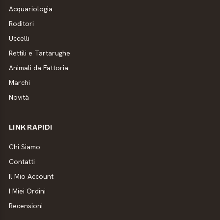
Acquariologia
Roditori
Uccelli
Rettili e Tartarughe
Animali da Fattoria
Marchi
Novità
LINK RAPIDI
Chi Siamo
Contatti
Il Mio Account
I Miei Ordini
Recensioni