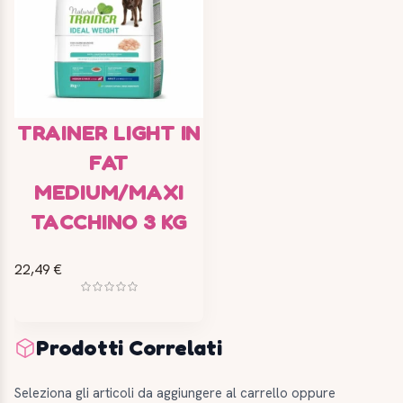
TRAINER LIGHT IN
FAT
MEDIUM/MAXI
TACCHINO 3 KG
22,49 €
Prodotti Correlati
Seleziona gli articoli da aggiungere al carrello oppure