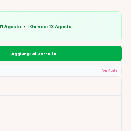
11 Agosto
e il
Giovedì 13 Agosto
Aggiungi al carrello
Verificate