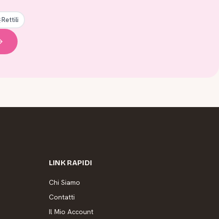
Rettili
LINK RAPIDI
Chi Siamo
Contatti
Il Mio Account