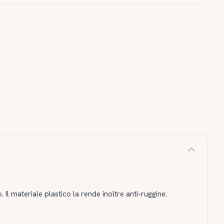
Il materiale plastico la rende inoltre anti-ruggine.