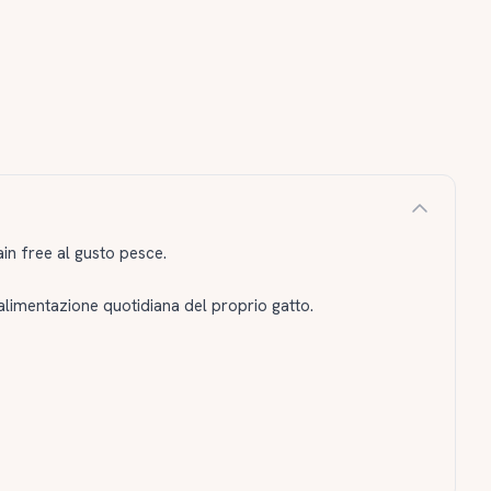
in free al gusto pesce.
alimentazione quotidiana del proprio gatto.