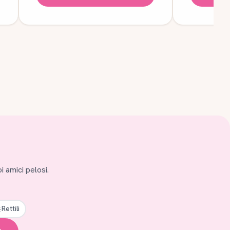
i amici pelosi.
Rettili