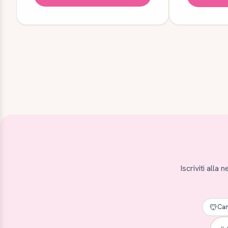
Iscriviti alla
Can