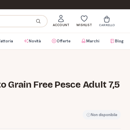
ACCOUNT
WISHLIST
CARRELLO
Fattoria
Novità
Offerte
Marchi
Blog
o Grain Free Pesce Adult 7,5
Non disponibile