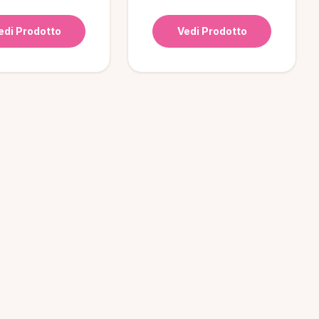
edi Prodotto
Vedi Prodotto