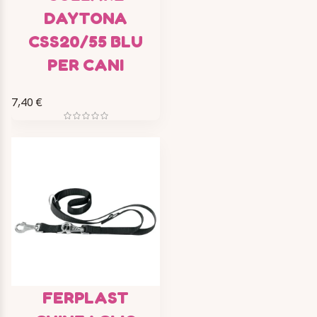
DAYTONA
CSS20/55 BLU
PER CANI
7,40 €
FERPLAST