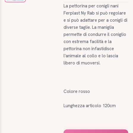
La pettorina per conigli nani
Ferplast Ny Rab si può regolare
e si può adattare per a conigli di
diverse taglie. La maniglia
permette di condurre il coniglio
con estrema facilità e la
pettorina non infastidisce
l'animale al collo e lo lascia
libero di muoversi.
Colore rosso
Lunghezza articolo 120cm