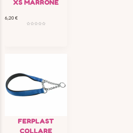
XS MARRONE
6,20 €
FERPLAST
COLLARE