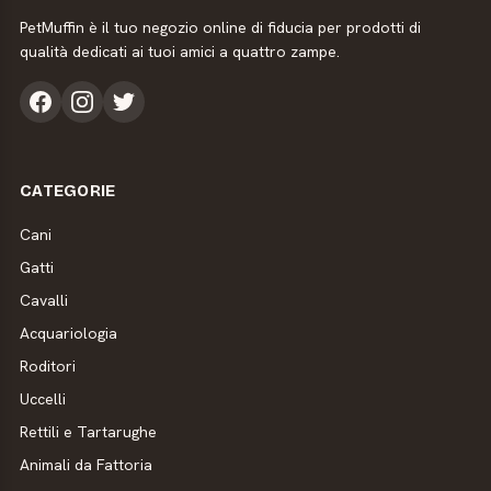
PetMuffin è il tuo negozio online di fiducia per prodotti di
qualità dedicati ai tuoi amici a quattro zampe.
CATEGORIE
Cani
Gatti
Cavalli
Acquariologia
Roditori
Uccelli
Rettili e Tartarughe
Animali da Fattoria