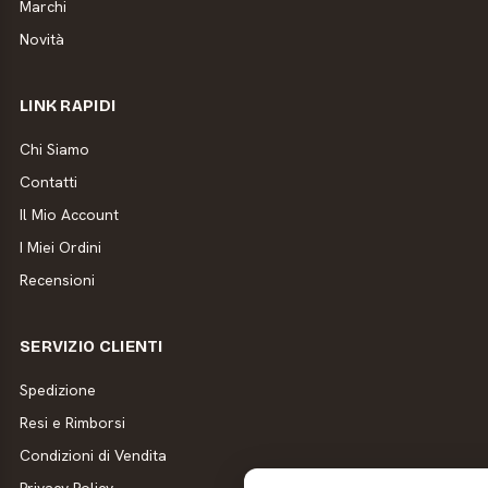
Marchi
Novità
LINK RAPIDI
Chi Siamo
Contatti
Il Mio Account
I Miei Ordini
Recensioni
SERVIZIO CLIENTI
Spedizione
Resi e Rimborsi
Condizioni di Vendita