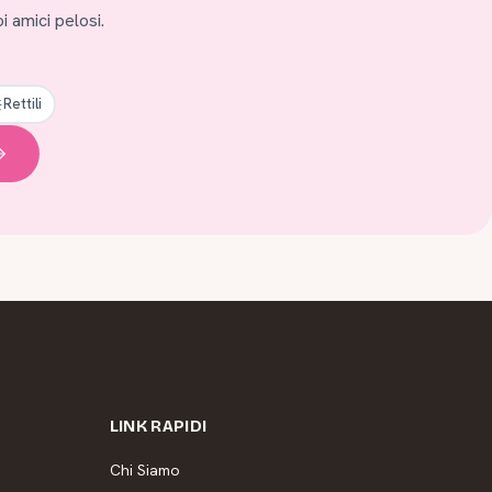
i amici pelosi.
Rettili
LINK RAPIDI
Chi Siamo