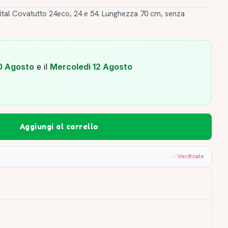
vital Covatutto 24eco, 24 e 54. Lunghezza 70 cm, senza
0 Agosto
e il
Mercoledì 12 Agosto
Aggiungi al carrello
Verificate