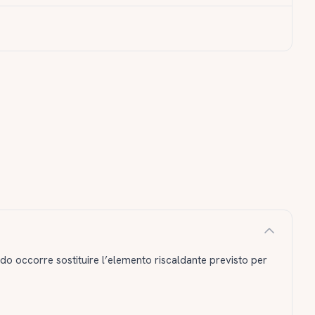
do occorre sostituire l’elemento riscaldante previsto per