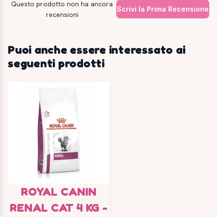
Questo prodotto non ha ancora
Scrivi la Prima Recensione
recensioni
Puoi anche essere interessato ai
seguenti prodotti
ROYAL CANIN
RENAL CAT 4 KG -