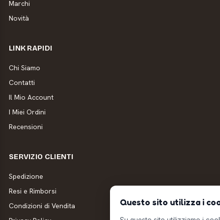
Marchi
Novità
LINK RAPIDI
Chi Siamo
Contatti
Il Mio Account
I Miei Ordini
Recensioni
SERVIZIO CLIENTI
Spedizione
Resi e Rimborsi
Questo sito utilizza i co
Condizioni di Vendita