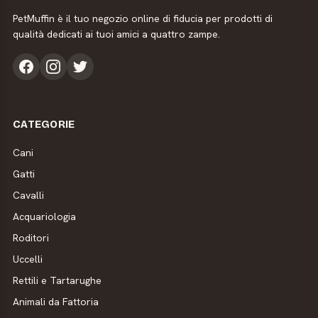
PetMuffin è il tuo negozio online di fiducia per prodotti di
qualità dedicati ai tuoi amici a quattro zampe.
CATEGORIE
Cani
Gatti
Cavalli
Acquariologia
Roditori
Uccelli
Rettili e Tartarughe
Animali da Fattoria