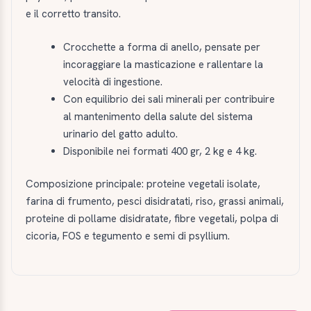
e il corretto transito.
Crocchette a forma di anello, pensate per
incoraggiare la masticazione e rallentare la
velocità di ingestione.
Con equilibrio dei sali minerali per contribuire
al mantenimento della salute del sistema
urinario del gatto adulto.
Disponibile nei formati 400 gr, 2 kg e 4 kg.
Composizione principale: proteine vegetali isolate,
farina di frumento, pesci disidratati, riso, grassi animali,
proteine di pollame disidratate, fibre vegetali, polpa di
cicoria, FOS e tegumento e semi di psyllium.