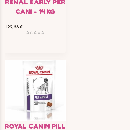
RENAL EARLY PER
CANI - 14 KG
129,86 €
ROYAL CANIN PILL