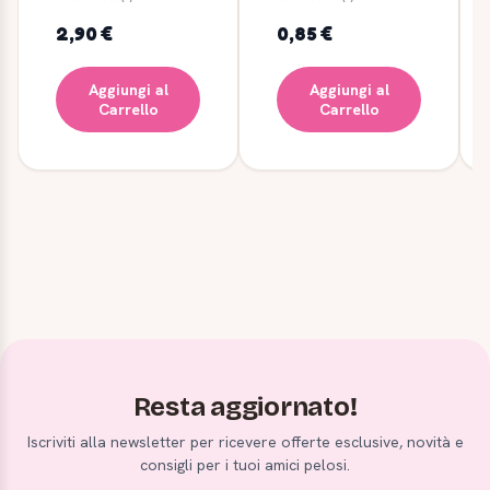
2,90 €
0,85 €
Aggiungi al
Aggiungi al
Carrello
Carrello
Resta aggiornato!
Iscriviti alla newsletter per ricevere offerte esclusive, novità e
consigli per i tuoi amici pelosi.