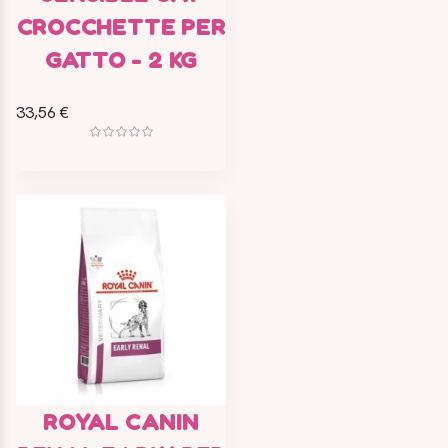
CROCCHETTE PER
GATTO - 2 KG
33,56 €
ROYAL CANIN