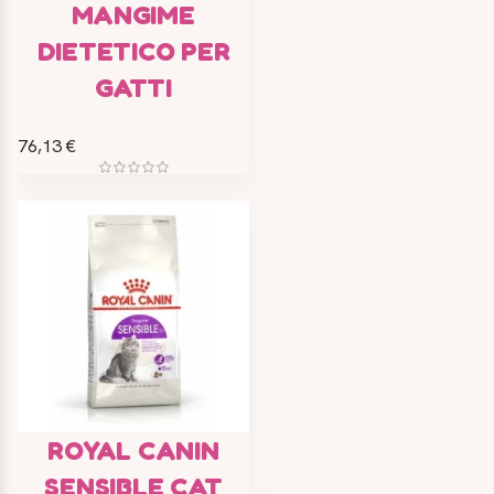
MANGIME
DIETETICO PER
GATTI
76,13 €
ROYAL CANIN
SENSIBLE CAT