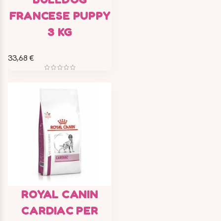
FRANCESE PUPPY
3 KG
33,68 €
ROYAL CANIN
CARDIAC PER