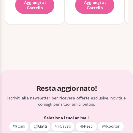
Aggiungi al
Aggiungi al
Carrello
Carrello
Resta aggiornato!
Iscriviti alla newsletter per ricevere offerte esclusive, novità e
consigli per i tuoi amici pelosi.
Seleziona i tuoi animali:
Cani
Gatti
Cavalli
Pesci
Roditori