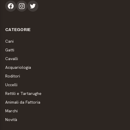
CATEGORIE
Cani
Gatti
Cavalli
Acquariologia
Roditori
Uccelli
Rettili e Tartarughe
Animali da Fattoria
Marchi
Novità