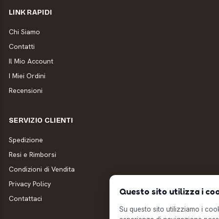
LINK RAPIDI
Chi Siamo
Contatti
Il Mio Account
I Miei Ordini
Recensioni
SERVIZIO CLIENTI
Spedizione
Resi e Rimborsi
Condizioni di Vendita
Privacy Policy
Questo sito utilizza i co
Contattaci
Su questo sito utilizziamo i cooki