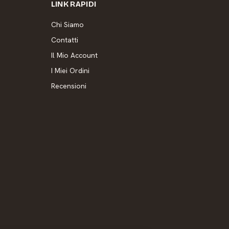
LINK RAPIDI
Chi Siamo
Contatti
Il Mio Account
I Miei Ordini
Recensioni