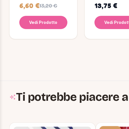
6,60 €
13,75 €
13,20 €
Vedi Prodotto
Vedi Prodot
Ti potrebbe piacere a