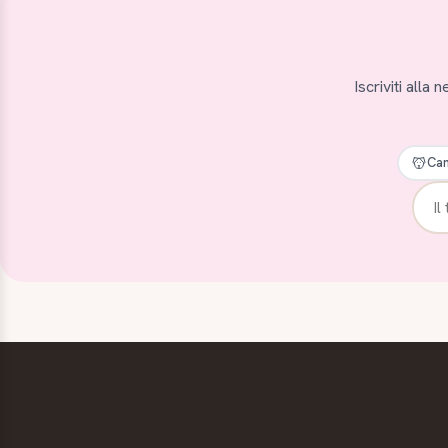
Iscriviti alla
Can