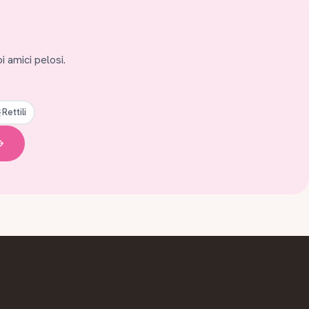
i amici pelosi.
Rettili