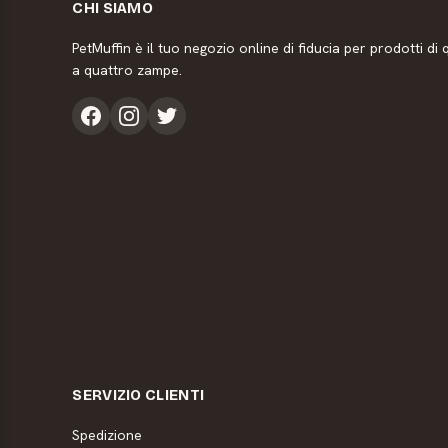
CHI SIAMO
PetMuffin è il tuo negozio online di fiducia per prodotti di q
a quattro zampe.
SERVIZIO CLIENTI
Spedizione