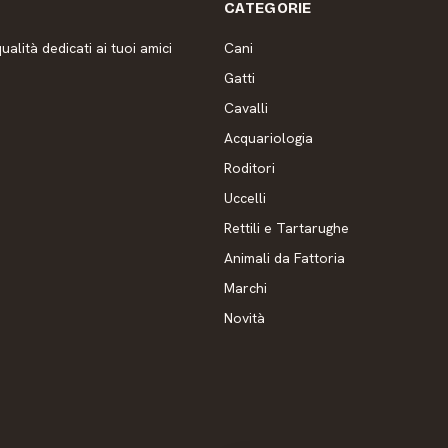
CATEGORIE
ualità dedicati ai tuoi amici
Cani
Gatti
Cavalli
Acquariologia
Roditori
Uccelli
Rettili e Tartarughe
Animali da Fattoria
Marchi
Novità