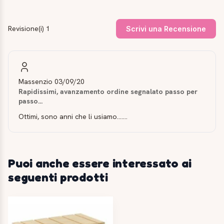
Revisione(i) 1
Scrivi una Recensione
Massenzio
03/09/20
Rapidissimi, avanzamento ordine segnalato passo per
passo...
Ottimi, sono anni che li usiamo.......
Puoi anche essere interessato ai
seguenti prodotti