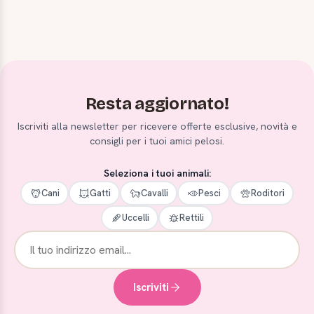
Resta aggiornato!
Iscriviti alla newsletter per ricevere offerte esclusive, novità e
consigli per i tuoi amici pelosi.
Seleziona i tuoi animali:
Cani
Gatti
Cavalli
Pesci
Roditori
Uccelli
Rettili
Iscriviti