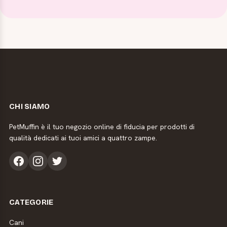
CHI SIAMO
PetMuffin è il tuo negozio online di fiducia per prodotti di
qualità dedicati ai tuoi amici a quattro zampe.
CATEGORIE
Cani