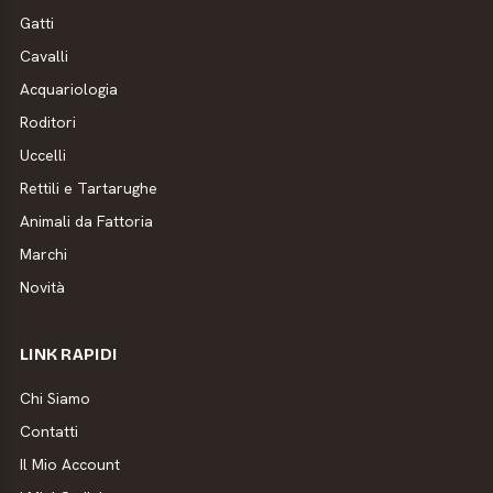
Gatti
Cavalli
Acquariologia
Roditori
Uccelli
Rettili e Tartarughe
Animali da Fattoria
Marchi
Novità
LINK RAPIDI
Chi Siamo
Contatti
Il Mio Account