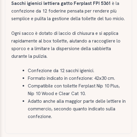
Sacchi igienici lettiera gatto Ferplast FPI 5361
è la
confezione da 12 foderine pensata per rendere più
semplice e pulita la gestione della toilette del tuo micio.
Ogni sacco è dotato di laccio di chiusura e si applica
rapidamente al box toilette, aiutando a raccogliere lo
sporco e a limitare la dispersione della sabbietta
durante la pulizia.
Confezione da 12 sacchi igienici.
Formato indicato in confezione: 42x30 cm.
Compatibile con toilette Ferplast Nip 10 Plus,
Nip 10 Wood e Clear Cat 10.
Adatto anche alla maggior parte delle lettiere in
commercio, secondo quanto indicato sulla
confezione.