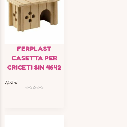
FERPLAST
CASETTA PER
CRICETI SIN 4642
7,53 €