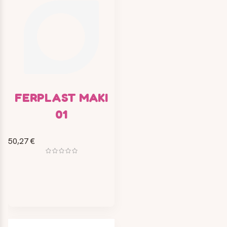
FERPLAST MAKI
01
50,27 €