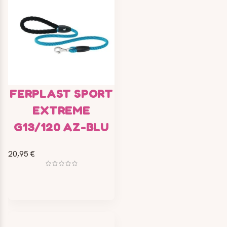
FERPLAST SPORT
EXTREME
G13/120 AZ-BLU
20,95 €