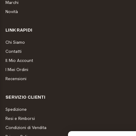
Marchi
Novità
LINK RAPIDI
Chi Siamo
Contatti
Il Mio Account
I Miei Ordini
Recensioni
SERVIZIO CLIENTI
Spedizione
Resi e Rimborsi
Condizioni di Vendita