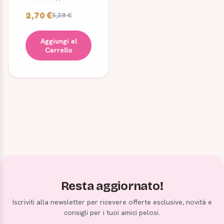
dentini
2,70 €
5,39 €
Aggiungi al
Carrello
Resta aggiornato!
Iscriviti alla newsletter per ricevere offerte esclusive, novità e
consigli per i tuoi amici pelosi.