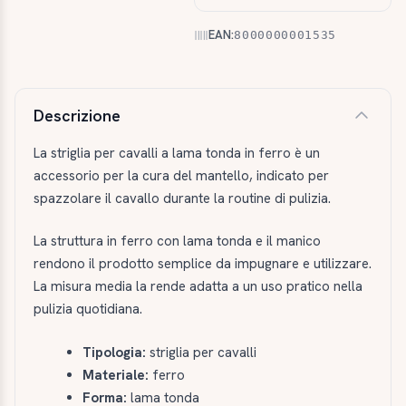
EAN:
8000000001535
Descrizione e caratteristiche
Descrizione
La striglia per cavalli a lama tonda in ferro è un
accessorio per la cura del mantello, indicato per
spazzolare il cavallo durante la routine di pulizia.
La struttura in ferro con lama tonda e il manico
rendono il prodotto semplice da impugnare e utilizzare.
La misura media la rende adatta a un uso pratico nella
pulizia quotidiana.
Tipologia:
striglia per cavalli
Materiale:
ferro
Forma:
lama tonda