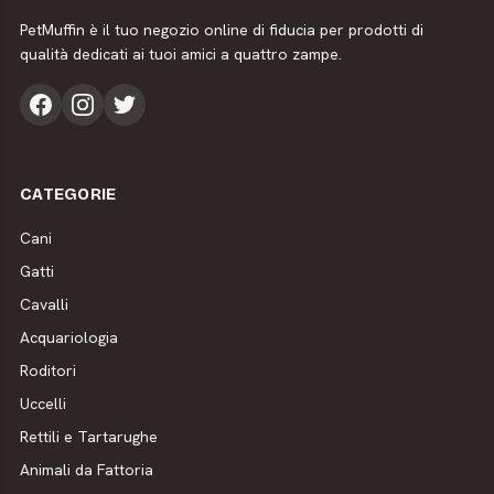
PetMuffin è il tuo negozio online di fiducia per prodotti di
qualità dedicati ai tuoi amici a quattro zampe.
CATEGORIE
Cani
Gatti
Cavalli
Acquariologia
Roditori
Uccelli
Rettili e Tartarughe
Animali da Fattoria