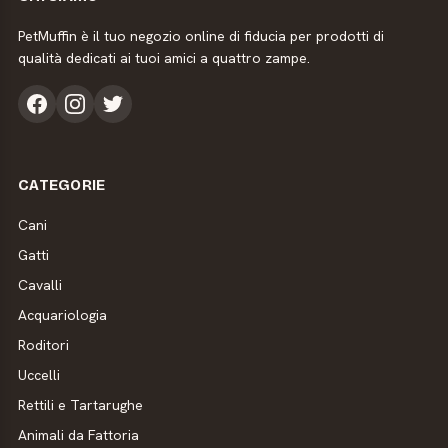
PetMuffin è il tuo negozio online di fiducia per prodotti di
qualità dedicati ai tuoi amici a quattro zampe.
CATEGORIE
Cani
Gatti
Cavalli
Acquariologia
Roditori
Uccelli
Rettili e Tartarughe
Animali da Fattoria