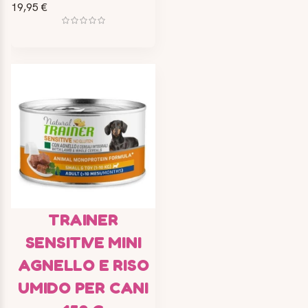
19,95 €
TRAINER
SENSITIVE MINI
AGNELLO E RISO
UMIDO PER CANI