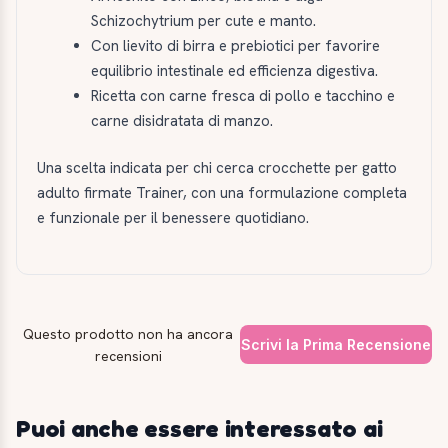
Schizochytrium per cute e manto.
Con lievito di birra e prebiotici per favorire
equilibrio intestinale ed efficienza digestiva.
Ricetta con carne fresca di pollo e tacchino e
carne disidratata di manzo.
Una scelta indicata per chi cerca crocchette per gatto
adulto firmate Trainer, con una formulazione completa
e funzionale per il benessere quotidiano.
Questo prodotto non ha ancora
Scrivi la Prima Recensione
recensioni
Puoi anche essere interessato ai