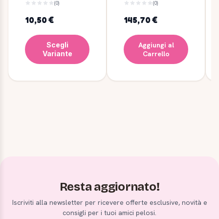
(0)
(0)
10,50 €
145,70 €
Scegli
Aggiungi al
Variante
Carrello
Resta aggiornato!
Iscriviti alla newsletter per ricevere offerte esclusive, novità e
consigli per i tuoi amici pelosi.