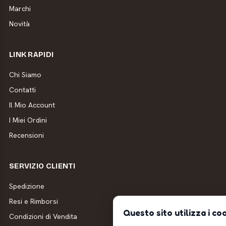
Marchi
Novità
LINK RAPIDI
Chi Siamo
Contatti
Il Mio Account
I Miei Ordini
Recensioni
SERVIZIO CLIENTI
Spedizione
Resi e Rimborsi
Questo sito utilizza i co
Condizioni di Vendita