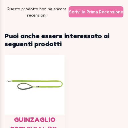
Questo prodotto non ha ancora
Scrivi la Prima Recensione
recensioni
Puoi anche essere interessato ai
seguenti prodotti
GUINZAGLIO