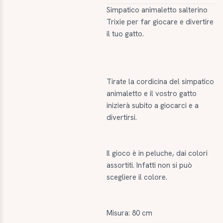
Simpatico animaletto salterino
Trixie per far giocare e divertire
il tuo gatto.
Tirate la cordicina del simpatico
animaletto e il vostro gatto
inizierà subito a giocarci e a
divertirsi.
Il gioco è in peluche, dai colori
assortiti. Infatti non si può
scegliere il colore.
Misura: 80 cm