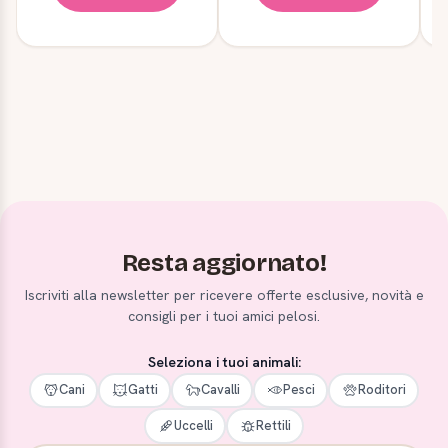
Resta aggiornato!
Iscriviti alla newsletter per ricevere offerte esclusive, novità e
consigli per i tuoi amici pelosi.
Seleziona i tuoi animali:
Cani
Gatti
Cavalli
Pesci
Roditori
Uccelli
Rettili