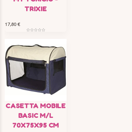
TRIXIE
17,80 €
CASETTA MOBILE
BASIC M/L
70X75X95 CM