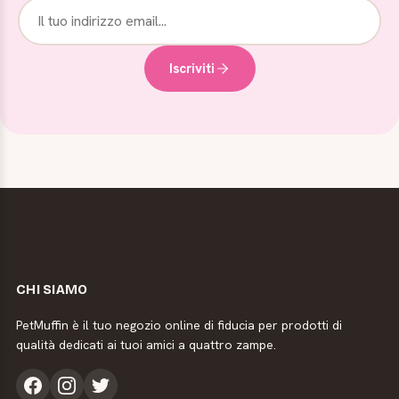
Iscriviti
CHI SIAMO
PetMuffin è il tuo negozio online di fiducia per prodotti di
qualità dedicati ai tuoi amici a quattro zampe.