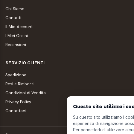
Chi Siamo
Contatti
Il Mio Account
I Miei Ordini
Recensioni
SERVIZIO CLIENTI
Spedizione
Resi e Rimborsi
Condizioni di Vendita
Privacy Policy
Questo sito utilizza i co
Contattaci
Su questo sito utilizziamo i cooki
esperienza di navigazione possi
Per permetterti di utilizzare alcu