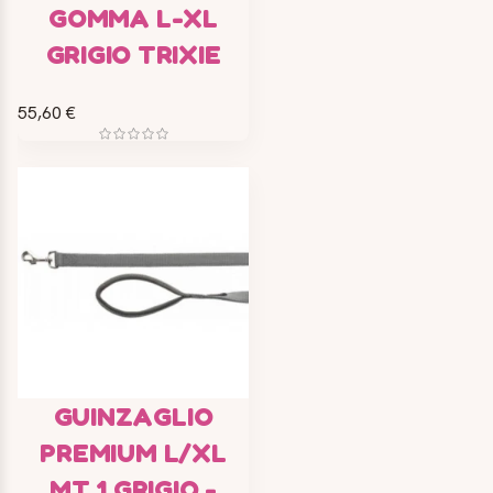
GOMMA L-XL
GRIGIO TRIXIE
55,60 €
GUINZAGLIO
PREMIUM L/XL
MT 1 GRIGIO -