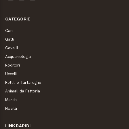
CATEGORIE
Cani
Gatti
Cavalli
Acquariologia
Roditori
Uccelli
Rettili e Tartarughe
Animali da Fattoria
Marchi
Novità
LINK RAPIDI