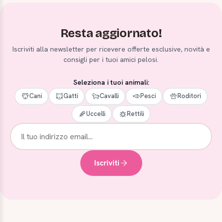
Resta aggiornato!
Iscriviti alla newsletter per ricevere offerte esclusive, novità e
consigli per i tuoi amici pelosi.
Seleziona i tuoi animali:
Cani
Gatti
Cavalli
Pesci
Roditori
Uccelli
Rettili
Iscriviti