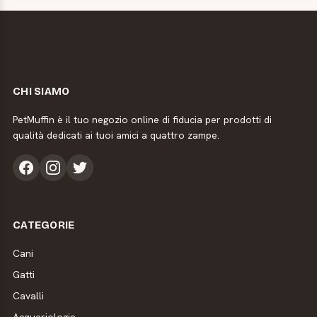
CHI SIAMO
PetMuffin è il tuo negozio online di fiducia per prodotti di
qualità dedicati ai tuoi amici a quattro zampe.
CATEGORIE
Cani
Gatti
Cavalli