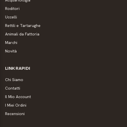
Acquariologia
Roditori
Uccelli
Rettili e Tartarughe
Animali da Fattoria
Marchi
Novità
LINK RAPIDI
Chi Siamo
Contatti
Il Mio Account
I Miei Ordini
Recensioni