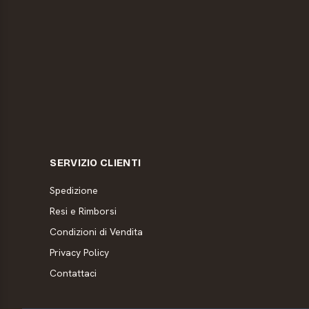
SERVIZIO CLIENTI
Spedizione
Resi e Rimborsi
Condizioni di Vendita
Privacy Policy
Contattaci