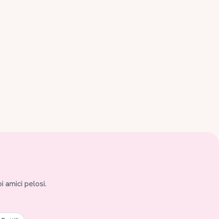
i amici pelosi.