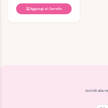
Aggiungi al Carrello
Iscriviti alla