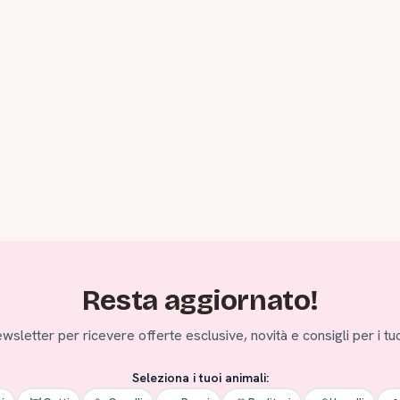
Resta aggiornato!
 newsletter per ricevere offerte esclusive, novità e consigli per i tuo
Seleziona i tuoi animali: