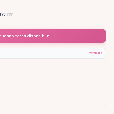
EGLIERE.
quando torna disponibile
Verificate