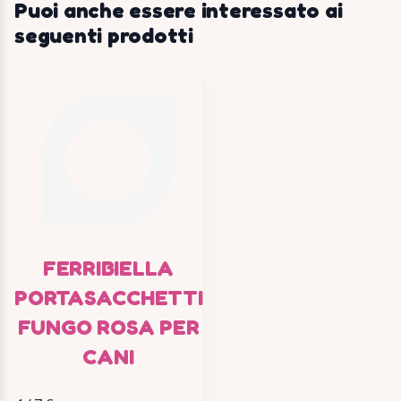
Puoi anche essere interessato ai
seguenti prodotti
FERRIBIELLA
PORTASACCHETTI
FUNGO ROSA PER
CANI