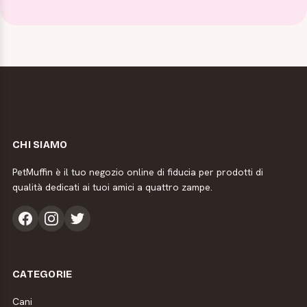
CHI SIAMO
PetMuffin è il tuo negozio online di fiducia per prodotti di
qualità dedicati ai tuoi amici a quattro zampe.
CATEGORIE
Cani