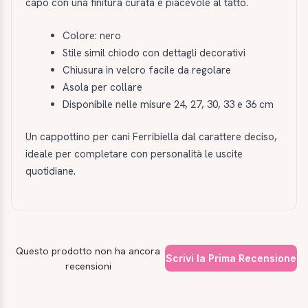
capo con una finitura curata e piacevole al tatto.
Colore: nero
Stile simil chiodo con dettagli decorativi
Chiusura in velcro facile da regolare
Asola per collare
Disponibile nelle misure 24, 27, 30, 33 e 36 cm
Un cappottino per cani Ferribiella dal carattere deciso,
ideale per completare con personalità le uscite
quotidiane.
Questo prodotto non ha ancora
Scrivi la Prima Recensione
recensioni