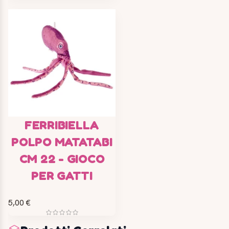
FERRIBIELLA
POLPO MATATABI
CM 22 - GIOCO
PER GATTI
5,00 €