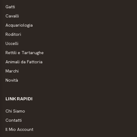
Gatti
Cavalli
Acquariologia
Roditori
Uccelli
Rettili e Tartarughe
Animali da Fattoria
Marchi
Novità
LINK RAPIDI
Chi Siamo
Contatti
Il Mio Account