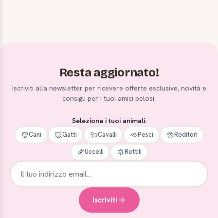
Resta aggiornato!
Iscriviti alla newsletter per ricevere offerte esclusive, novità e
consigli per i tuoi amici pelosi.
Seleziona i tuoi animali:
Cani
Gatti
Cavalli
Pesci
Roditori
Uccelli
Rettili
Iscriviti