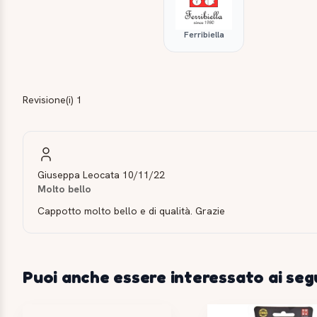
Ferribiella
Revisione(i) 1
Giuseppa Leocata
10/11/22
Molto bello
Cappotto molto bello e di qualità. Grazie
Puoi anche essere interessato ai seg