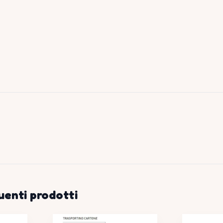
uenti prodotti