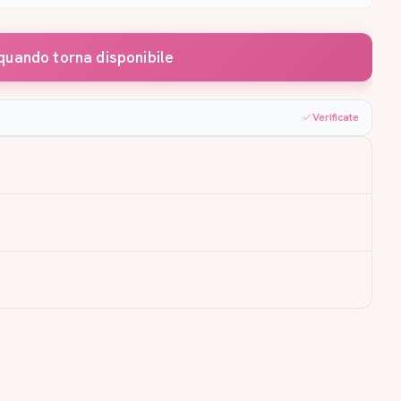
quando torna disponibile
Verificate