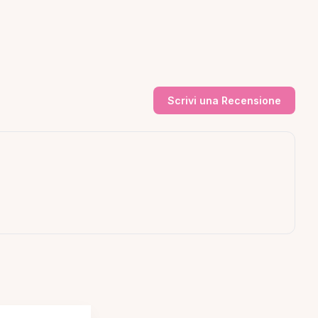
Scrivi una Recensione