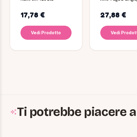
17,78 €
27,88 €
Vedi Prodotto
Vedi Prodot
Ti potrebbe piacere a