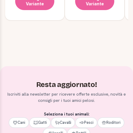
Variante
Variante
Resta aggiornato!
Iscriviti alla newsletter per ricevere offerte esclusive, novità e
consigli per i tuoi amici pelosi.
Seleziona i tuoi animali:
Cani
Gatti
Cavalli
Pesci
Roditori