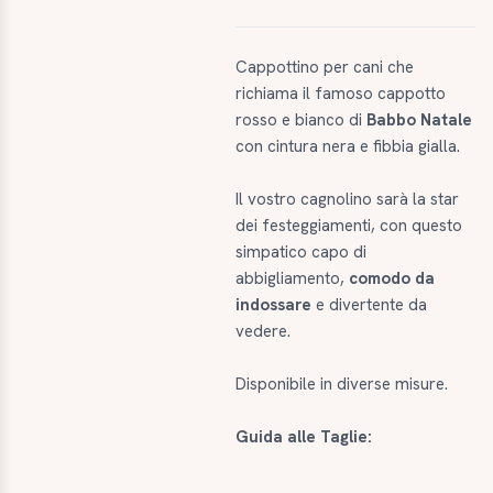
Cappottino per cani che
richiama il famoso cappotto
rosso e bianco di
Babbo Natale
con cintura nera e fibbia gialla.
Il vostro cagnolino sarà la star
dei festeggiamenti, con questo
simpatico capo di
abbigliamento,
comodo da
indossare
e divertente da
vedere.
Disponibile in diverse misure.
Guida alle Taglie: