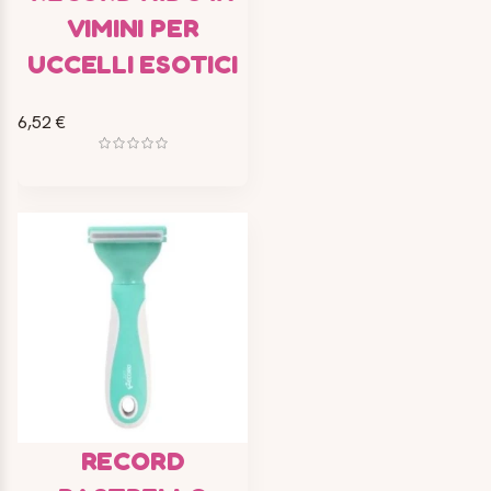
VIMINI PER
UCCELLI ESOTICI
6,52 €
RECORD