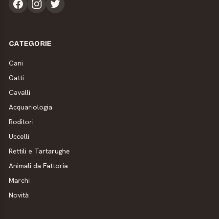
CATEGORIE
Cani
Gatti
Cavalli
Acquariologia
Roditori
Uccelli
Rettili e Tartarughe
Animali da Fattoria
Marchi
Novità