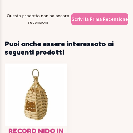
Questo prodotto non ha ancora
Scrivi la Prima Recensione
recensioni
Puoi anche essere interessato ai
seguenti prodotti
RECORD NIDO IN