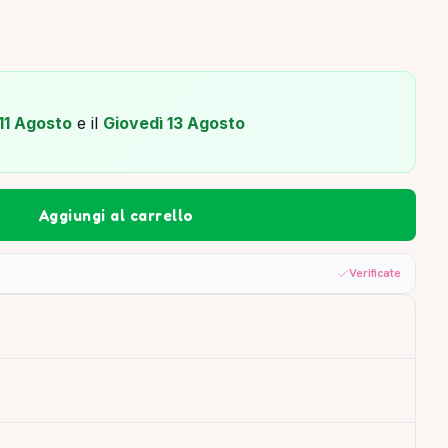
11 Agosto
e il
Giovedì 13 Agosto
Aggiungi al carrello
Verificate