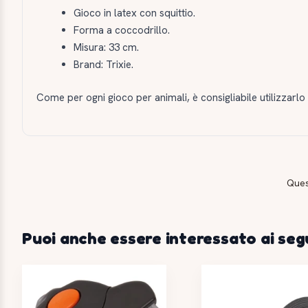
Gioco in latex con squittio.
Forma a coccodrillo.
Misura: 33 cm.
Brand: Trixie.
Come per ogni gioco per animali, è consigliabile utilizzarl
Ques
Puoi anche essere interessato ai seg