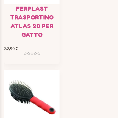
FERPLAST
TRASPORTINO
ATLAS 20 PER
GATTO
32,90 €