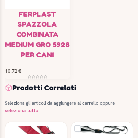
FERPLAST
SPAZZOLA
COMBINATA
MEDIUM GRO 5928
PER CANI
10,72 €
Prodotti Correlati
Seleziona gli articoli da aggiungere al carrello oppure
seleziona tutto