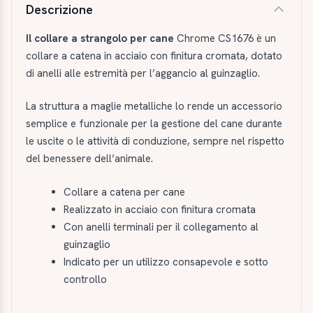
Descrizione
Il collare a strangolo per cane
Chrome CS1676 è un
collare a catena in acciaio con finitura cromata, dotato
di anelli alle estremità per l’aggancio al guinzaglio.
La struttura a maglie metalliche lo rende un accessorio
semplice e funzionale per la gestione del cane durante
le uscite o le attività di conduzione, sempre nel rispetto
del benessere dell’animale.
Collare a catena per cane
Realizzato in acciaio con finitura cromata
Con anelli terminali per il collegamento al
guinzaglio
Indicato per un utilizzo consapevole e sotto
controllo