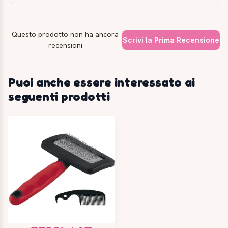
Questo prodotto non ha ancora
Scrivi la Prima Recensione
recensioni
Puoi anche essere interessato ai
seguenti prodotti