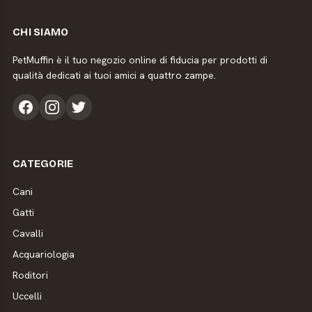
CHI SIAMO
PetMuffin è il tuo negozio online di fiducia per prodotti di
qualità dedicati ai tuoi amici a quattro zampe.
CATEGORIE
Cani
Gatti
Cavalli
Acquariologia
Roditori
Uccelli