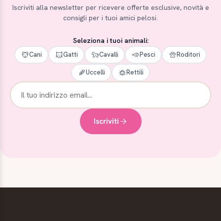
Iscriviti alla newsletter per ricevere offerte esclusive, novità e
consigli per i tuoi amici pelosi.
Seleziona i tuoi animali:
Cani
Gatti
Cavalli
Pesci
Roditori
Uccelli
Rettili
Iscriviti