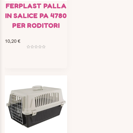
FERPLAST PALLA
IN SALICE PA 4780
PER RODITORI
10,20 €