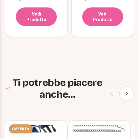
Vedi
Vedi
Prodotto
Prodotto
Ti potrebbe piacere
anche...
OFFERTA