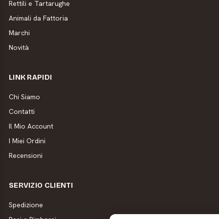
Rettili e Tartarughe
Animali da Fattoria
Marchi
Novità
LINK RAPIDI
Chi Siamo
Contatti
Il Mio Account
I Miei Ordini
Recensioni
SERVIZIO CLIENTI
Spedizione