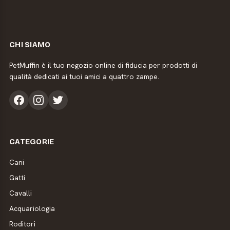
CHI SIAMO
PetMuffin è il tuo negozio online di fiducia per prodotti di
qualità dedicati ai tuoi amici a quattro zampe.
CATEGORIE
Cani
Gatti
Cavalli
Acquariologia
Roditori