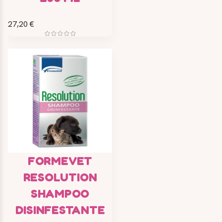
27,20 €
FORMEVET
RESOLUTION
SHAMPOO
DISINFESTANTE