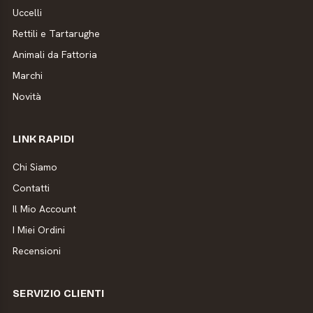
Uccelli
Rettili e Tartarughe
Animali da Fattoria
Marchi
Novità
LINK RAPIDI
Chi Siamo
Contatti
Il Mio Account
I Miei Ordini
Recensioni
SERVIZIO CLIENTI