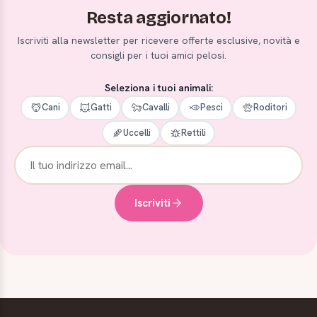
Resta aggiornato!
Iscriviti alla newsletter per ricevere offerte esclusive, novità e
consigli per i tuoi amici pelosi.
Seleziona i tuoi animali:
Cani
Gatti
Cavalli
Pesci
Roditori
Uccelli
Rettili
Iscriviti