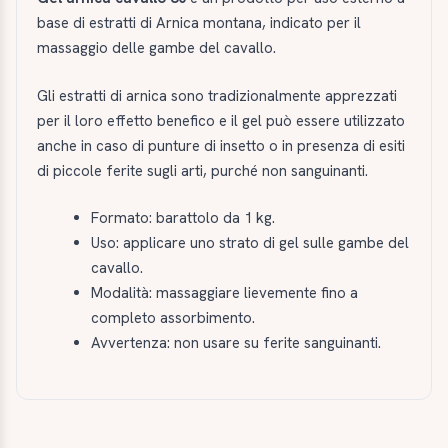
base di estratti di Arnica montana, indicato per il
massaggio delle gambe del cavallo.
Gli estratti di arnica sono tradizionalmente apprezzati
per il loro effetto benefico e il gel può essere utilizzato
anche in caso di punture di insetto o in presenza di esiti
di piccole ferite sugli arti, purché non sanguinanti.
Formato: barattolo da 1 kg.
Uso: applicare uno strato di gel sulle gambe del
cavallo.
Modalità: massaggiare lievemente fino a
completo assorbimento.
Avvertenza: non usare su ferite sanguinanti.