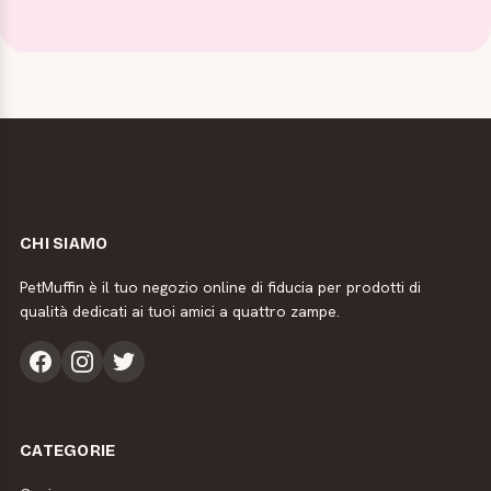
CHI SIAMO
PetMuffin è il tuo negozio online di fiducia per prodotti di
qualità dedicati ai tuoi amici a quattro zampe.
CATEGORIE