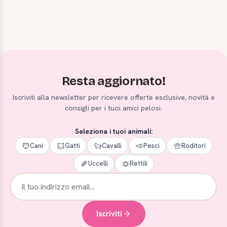
Resta aggiornato!
Iscriviti alla newsletter per ricevere offerte esclusive, novità e
consigli per i tuoi amici pelosi.
Seleziona i tuoi animali:
Cani
Gatti
Cavalli
Pesci
Roditori
Uccelli
Rettili
Iscriviti