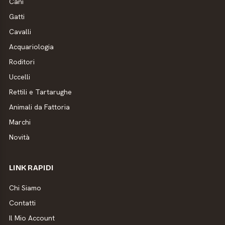
Cani
Gatti
Cavalli
Acquariologia
Roditori
Uccelli
Rettili e Tartarughe
Animali da Fattoria
Marchi
Novità
LINK RAPIDI
Chi Siamo
Contatti
Il Mio Account