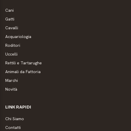
Cani
Gatti
Cavalli
Acquariologia
Roditori
Uccelli
Rettili e Tartarughe
Animali da Fattoria
Marchi
Novità
LINK RAPIDI
Chi Siamo
Contatti