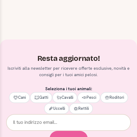
Resta aggiornato!
Iscriviti alla newsletter per ricevere offerte esclusive, novità e
consigli per i tuoi amici pelosi.
Seleziona i tuoi animali:
Cani
Gatti
Cavalli
Pesci
Roditori
Uccelli
Rettili