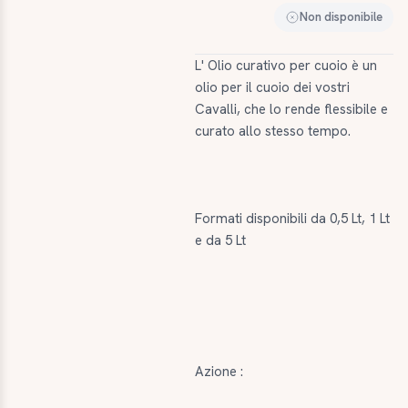
Non disponibile
L' Olio curativo per cuoio è un
olio per il cuoio dei vostri
Cavalli, che lo rende flessibile e
curato allo stesso tempo.
Formati disponibili da 0,5 Lt, 1 Lt
e da 5 Lt
Azione :