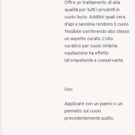
Offre un trattamento di alta
qualità per tutti i prodotti in
cuoio liscio. Additivi quali cera
d'api e lanolina rendono il cuoio
fessibile conferendo allo stesso
un aspetto curato. L'olio
curativo per cuoio Umbria
equitazione ha effetto
idrorepellente e conservante.
Uso:
Applicare con un panno o un
pennello sul cuoio
precedentemente pulito.