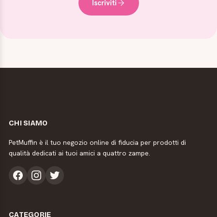
Iscriviti
CHI SIAMO
PetMuffin è il tuo negozio online di fiducia per prodotti di
qualità dedicati ai tuoi amici a quattro zampe.
CATEGORIE