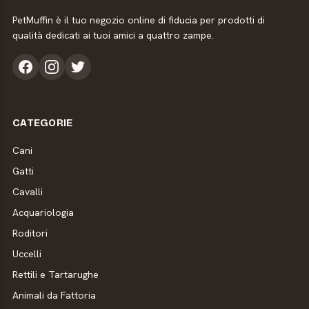
PetMuffin è il tuo negozio online di fiducia per prodotti di
qualità dedicati ai tuoi amici a quattro zampe.
CATEGORIE
Cani
Gatti
Cavalli
Acquariologia
Roditori
Uccelli
Rettili e Tartarughe
Animali da Fattoria