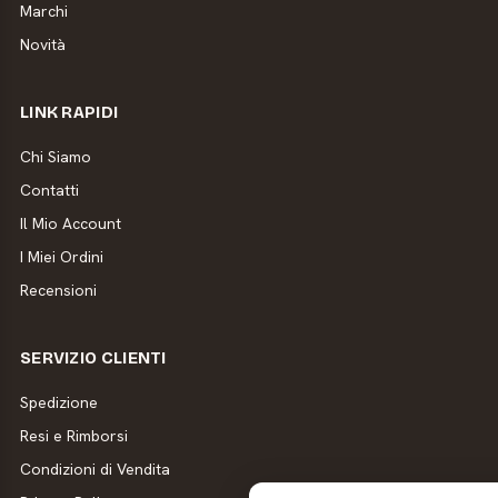
Marchi
Novità
LINK RAPIDI
Chi Siamo
Contatti
Il Mio Account
I Miei Ordini
Recensioni
SERVIZIO CLIENTI
Spedizione
Resi e Rimborsi
Condizioni di Vendita