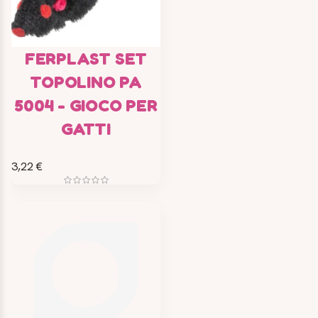
FERPLAST SET
TOPOLINO PA
5004 - GIOCO PER
GATTI
3,22 €