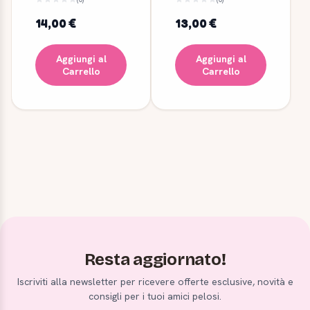
14,00 €
13,00 €
Aggiungi al
Aggiungi al
Carrello
Carrello
Resta aggiornato!
Iscriviti alla newsletter per ricevere offerte esclusive, novità e
consigli per i tuoi amici pelosi.