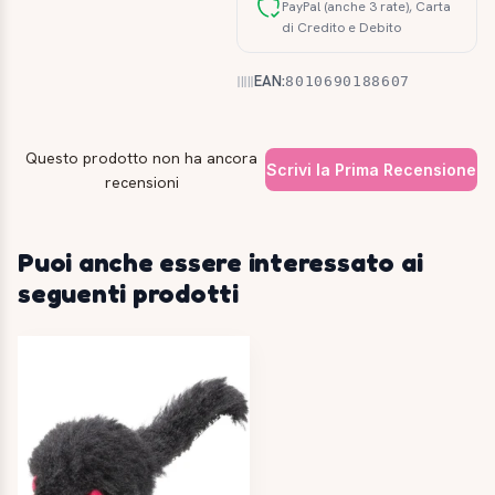
PayPal (anche 3 rate), Carta
di Credito e Debito
EAN:
8010690188607
Questo prodotto non ha ancora
Scrivi la Prima Recensione
recensioni
Puoi anche essere interessato ai
seguenti prodotti