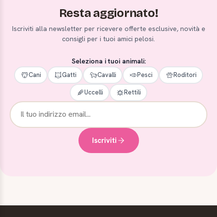
Resta aggiornato!
Iscriviti alla newsletter per ricevere offerte esclusive, novità e
consigli per i tuoi amici pelosi.
Seleziona i tuoi animali:
Cani
Gatti
Cavalli
Pesci
Roditori
Uccelli
Rettili
Iscriviti