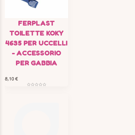
FERPLAST
TOILETTE KOKY
4635 PER UCCELLI
- ACCESSORIO
PER GABBIA
8,10 €