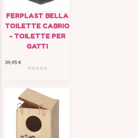
FERPLAST BELLA
TOILETTE CABRIO
- TOILETTE PER
GATTI
39,95 €