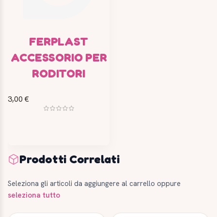
FERPLAST
ACCESSORIO PER
RODITORI
3,00 €
Prodotti Correlati
Seleziona gli articoli da aggiungere al carrello oppure
seleziona tutto