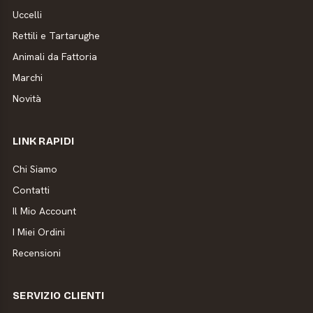
Uccelli
Rettili e Tartarughe
Animali da Fattoria
Marchi
Novità
LINK RAPIDI
Chi Siamo
Contatti
Il Mio Account
I Miei Ordini
Recensioni
SERVIZIO CLIENTI