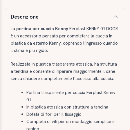
Descrizione e caratteristiche
Descrizione
La
portina per cuccia Kenny
Ferplast KENNY 01 DOOR
è un accessorio pensato per completare la cuccia in
plastica da esterno Kenny, coprendo l’ingresso quando
il clima è più rigido.
Realizzata in plastica trasparente atossica, ha struttura
a tendina e consente di riparare maggiormente il cane
senza chiudere completamente l’accesso alla cuccia.
Portina trasparente per cuccia Ferplast Kenny
01
In plastica atossica con struttura a tendina
Dotata di fori per il fissaggio
Completa di viti per un montaggio semplice e
rapido