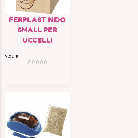
FERPLAST NIDO
SMALL PER
UCCELLI
9,50 €