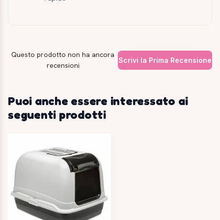
Questo prodotto non ha ancora
Scrivi la Prima Recensione
recensioni
Puoi anche essere interessato ai
seguenti prodotti