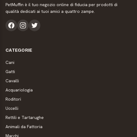
PetMuffin è il tuo negozio online di fiducia per prodotti di
qualità dedicati ai tuoi amici a quattro zampe.
CATEGORIE
Cani
Gatti
Cavalli
Acquariologia
Roditori
Uccelli
Rettili e Tartarughe
Animali da Fattoria
Marchi