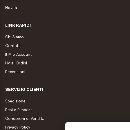
Novità
LINK RAPIDI
Chi Siamo
Contatti
Il Mio Account
I Miei Ordini
Recensioni
SERVIZIO CLIENTI
Spedizione
Resi e Rimborsi
Condizioni di Vendita
Privacy Policy