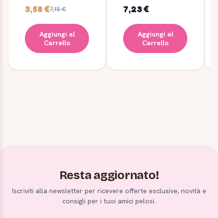
3,58 €
7,23 €
7,15 €
Aggiungi al
Aggiungi al
Carrello
Carrello
Resta aggiornato!
Iscriviti alla newsletter per ricevere offerte esclusive, novità e
consigli per i tuoi amici pelosi.