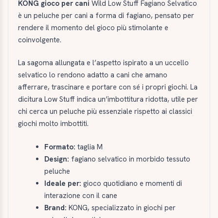
KONG gioco per cani
Wild Low Stuff Fagiano Selvatico
è un peluche per cani a forma di fagiano, pensato per
rendere il momento del gioco più stimolante e
coinvolgente.
La sagoma allungata e l’aspetto ispirato a un uccello
selvatico lo rendono adatto a cani che amano
afferrare, trascinare e portare con sé i propri giochi. La
dicitura Low Stuff indica un’imbottitura ridotta, utile per
chi cerca un peluche più essenziale rispetto ai classici
giochi molto imbottiti.
Formato:
taglia M
Design:
fagiano selvatico in morbido tessuto
peluche
Ideale per:
gioco quotidiano e momenti di
interazione con il cane
Brand:
KONG, specializzato in giochi per