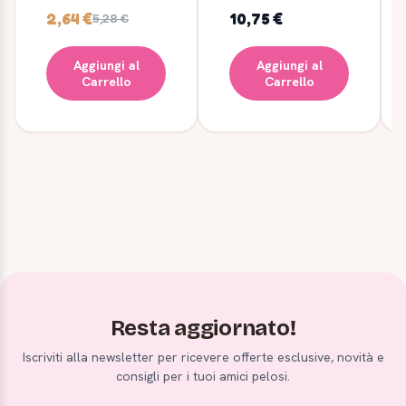
2,64 €
10,75 €
5,28 €
Aggiungi al
Aggiungi al
Carrello
Carrello
Resta aggiornato!
Iscriviti alla newsletter per ricevere offerte esclusive, novità e
consigli per i tuoi amici pelosi.