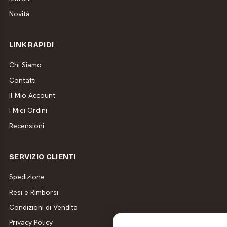
Novità
LINK RAPIDI
Chi Siamo
Contatti
Il Mio Account
I Miei Ordini
Recensioni
SERVIZIO CLIENTI
Spedizione
Resi e Rimborsi
Condizioni di Vendita
Privacy Policy