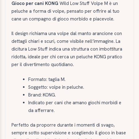
Gioco per cani KONG
Wild Low Stuff Volpe M è un
peluche a forma di volpe, pensato per offrire al tuo
cane un compagno di gioco morbido e piacevole.
Il design richiama una volpe dal manto arancione con
dettagli chiari e scuri, come visibile nell’immagine. La
dicitura Low Stuff indica una struttura con imbottitura
ridotta, ideale per chi cerca un peluche KONG pratico
per il divertimento quotidiano.
Formato: taglia M.
Soggetto: volpe in peluche.
Brand: KONG.
Indicato per cani che amano giochi morbidi e
da afferrare.
Perfetto da proporre durante i momenti di svago,
sempre sotto supervisione e scegliendo il gioco in base