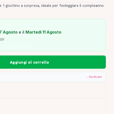
 1 giochino a sorpresa, ideale per festeggiare il compleanno
7 Agosto
e il
Martedì 11 Agosto
ggi
Aggiungi al carrello
Verificate