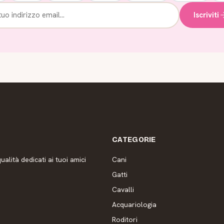
Iscriviti
CATEGORIE
ualità dedicati ai tuoi amici
Cani
Gatti
Cavalli
Acquariologia
Roditori