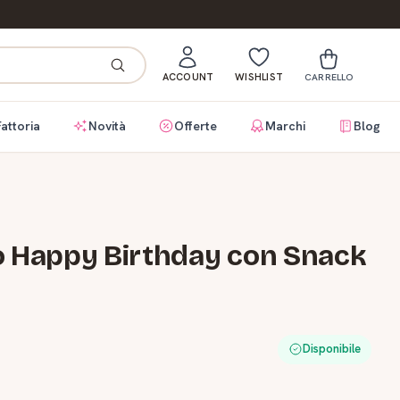
ACCOUNT
WISHLIST
CARRELLO
Fattoria
Novità
Offerte
Marchi
Blog
o Happy Birthday con Snack
Disponibile