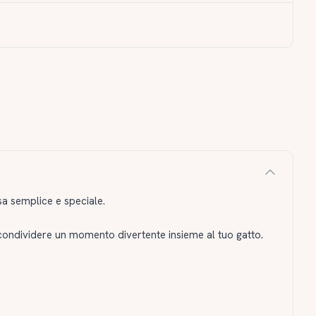
a semplice e speciale.
ondividere un momento divertente insieme al tuo gatto.