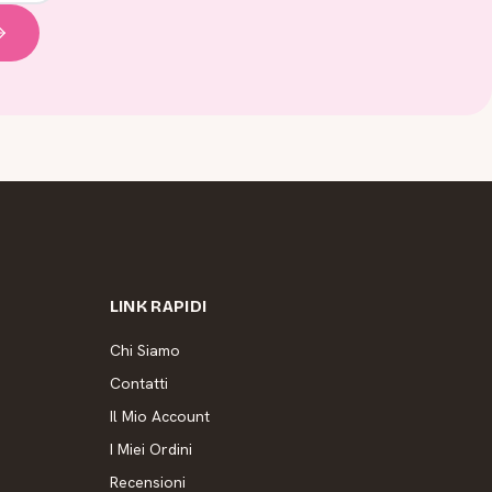
LINK RAPIDI
Chi Siamo
Contatti
Il Mio Account
I Miei Ordini
Recensioni