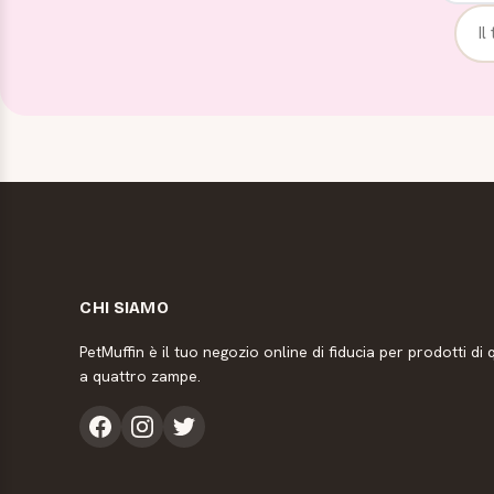
CHI SIAMO
PetMuffin è il tuo negozio online di fiducia per prodotti di q
a quattro zampe.