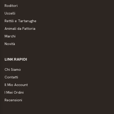
Roditori
Uccelli
Rettili e Tartarughe
Animali da Fattoria
Marchi
Novità
LINK RAPIDI
Chi Siamo
Contatti
Il Mio Account
I Miei Ordini
Recensioni