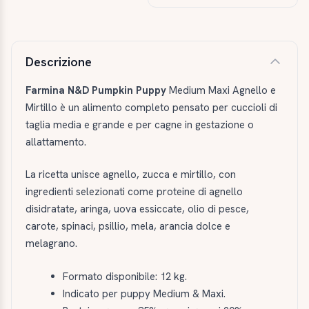
Descrizione e caratteristiche
Descrizione
Farmina N&D Pumpkin Puppy
Medium Maxi Agnello e
Mirtillo è un alimento completo pensato per cuccioli di
taglia media e grande e per cagne in gestazione o
allattamento.
La ricetta unisce agnello, zucca e mirtillo, con
ingredienti selezionati come proteine di agnello
disidratate, aringa, uova essiccate, olio di pesce,
carote, spinaci, psillio, mela, arancia dolce e
melagrano.
Formato disponibile: 12 kg.
Indicato per puppy Medium & Maxi.