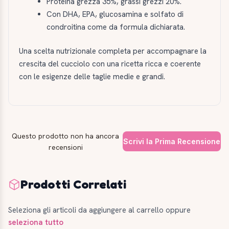
Proteina grezza 35%, grassi grezzi 20%.
Con DHA, EPA, glucosamina e solfato di
condroitina come da formula dichiarata.
Una scelta nutrizionale completa per accompagnare la
crescita del cucciolo con una ricetta ricca e coerente
con le esigenze delle taglie medie e grandi.
Questo prodotto non ha ancora
Scrivi la Prima Recensione
recensioni
Prodotti Correlati
Seleziona gli articoli da aggiungere al carrello oppure
seleziona tutto