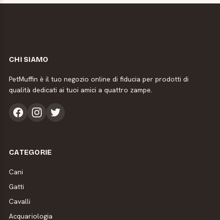
CHI SIAMO
PetMuffin è il tuo negozio online di fiducia per prodotti di
qualità dedicati ai tuoi amici a quattro zampe.
CATEGORIE
Cani
Gatti
Cavalli
Acquariologia