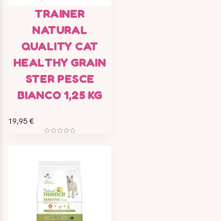
TRAINER
NATURAL
QUALITY CAT
HEALTHY GRAIN
STER PESCE
BIANCO 1,25 KG
19,95 €