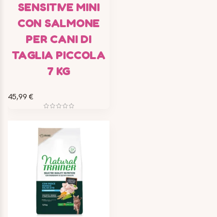
SENSITIVE MINI
CON SALMONE
PER CANI DI
TAGLIA PICCOLA
7 KG
45,99 €