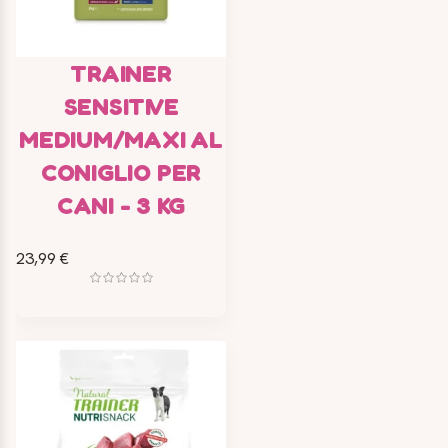
TRAINER
SENSITIVE
MEDIUM/MAXI AL
CONIGLIO PER
CANI - 3 KG
23,99 €