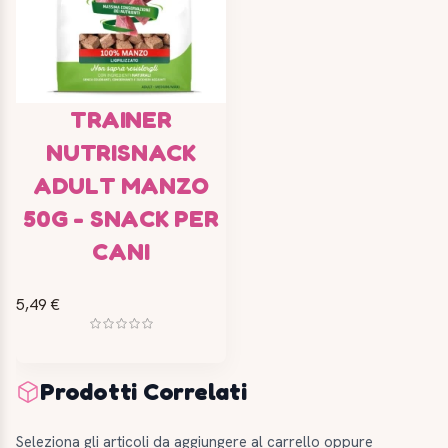
TRAINER
NUTRISNACK
ADULT MANZO
50G - SNACK PER
CANI
5,49 €
Prodotti Correlati
Seleziona gli articoli da aggiungere al carrello oppure