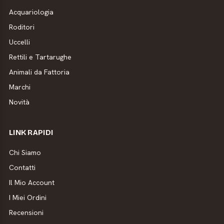
Acquariologia
Roditori
Uccelli
Rettili e Tartarughe
Animali da Fattoria
Marchi
Novità
LINK RAPIDI
Chi Siamo
Contatti
Il Mio Account
I Miei Ordini
Recensioni