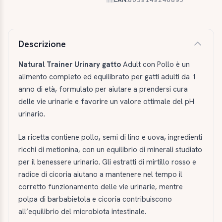
Descrizione e caratteristiche
Descrizione
Natural Trainer Urinary gatto
Adult con Pollo è un
alimento completo ed equilibrato per gatti adulti da 1
anno di età, formulato per aiutare a prendersi cura
delle vie urinarie e favorire un valore ottimale del pH
urinario.
La ricetta contiene pollo, semi di lino e uova, ingredienti
ricchi di metionina, con un equilibrio di minerali studiato
per il benessere urinario. Gli estratti di mirtillo rosso e
radice di cicoria aiutano a mantenere nel tempo il
corretto funzionamento delle vie urinarie, mentre
polpa di barbabietola e cicoria contribuiscono
all’equilibrio del microbiota intestinale.