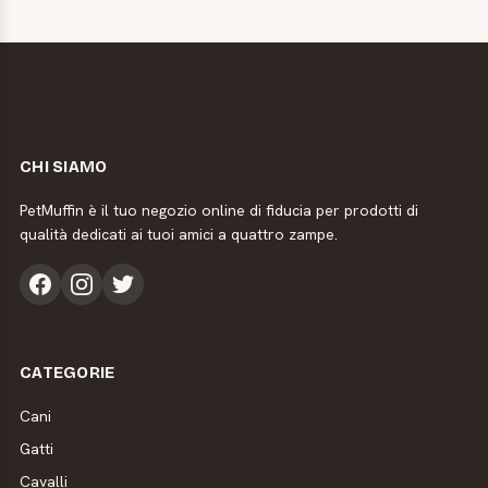
CHI SIAMO
PetMuffin è il tuo negozio online di fiducia per prodotti di
qualità dedicati ai tuoi amici a quattro zampe.
CATEGORIE
Cani
Gatti
Cavalli