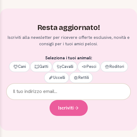
Resta aggiornato!
Iscriviti alla newsletter per ricevere offerte esclusive, novità e
consigli per i tuoi amici pelosi.
Seleziona i tuoi animali:
Cani
Gatti
Cavalli
Pesci
Roditori
Uccelli
Rettili
Iscriviti