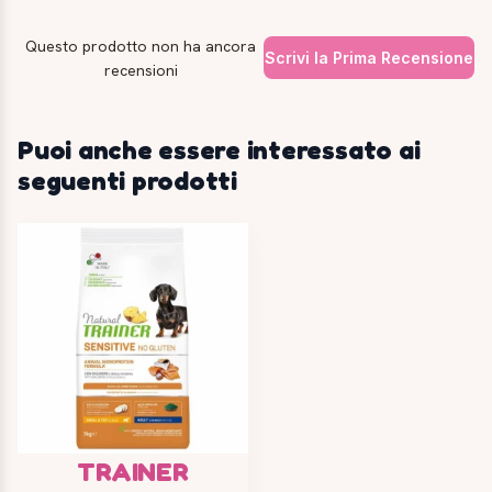
Questo prodotto non ha ancora
Scrivi la Prima Recensione
recensioni
Puoi anche essere interessato ai
seguenti prodotti
TRAINER