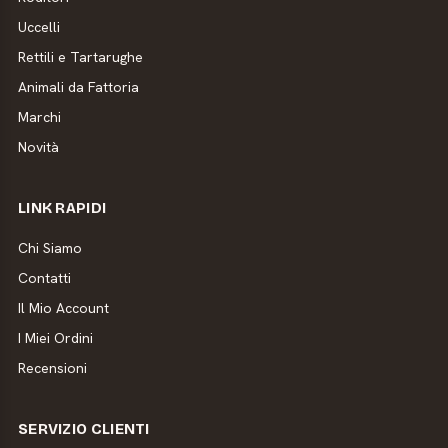
Uccelli
Rettili e Tartarughe
Animali da Fattoria
Marchi
Novità
LINK RAPIDI
Chi Siamo
Contatti
Il Mio Account
I Miei Ordini
Recensioni
SERVIZIO CLIENTI