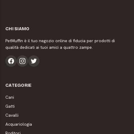
CHI SIAMO
PetMuffin è il tuo negozio online di fiducia per prodotti di
qualità dedicati ai tuoi amici a quattro zampe.
CATEGORIE
Cani
Gatti
Cavalli
Acquariologia
Roditori