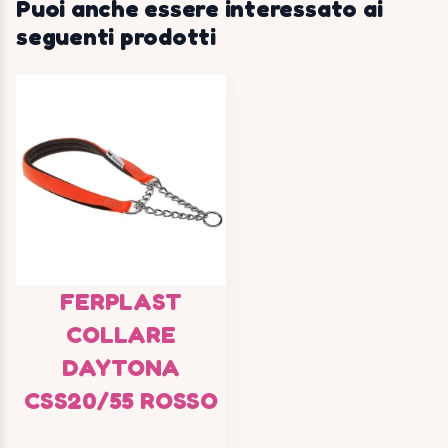
Puoi anche essere interessato ai
seguenti prodotti
FERPLAST
COLLARE
DAYTONA
CSS20/55 ROSSO