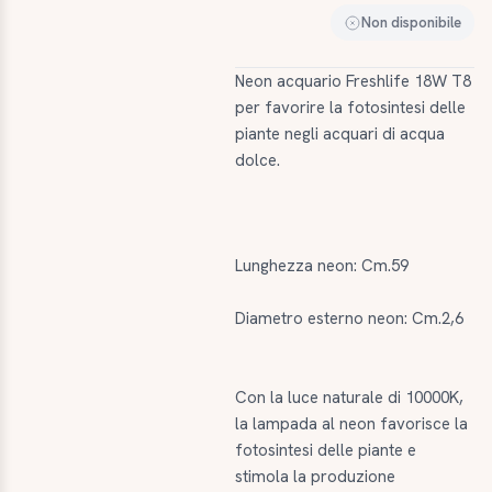
Non disponibile
Neon acquario Freshlife 18W T8
per favorire la fotosintesi delle
piante negli acquari di acqua
dolce.
Lunghezza neon: Cm.59
Diametro esterno neon: Cm.2,6
Con la luce naturale di 10000K,
la lampada al neon favorisce la
fotosintesi delle piante e
stimola la produzione