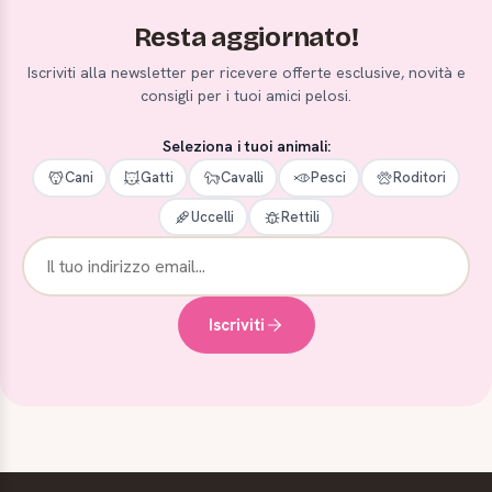
Resta aggiornato!
Iscriviti alla newsletter per ricevere offerte esclusive, novità e
consigli per i tuoi amici pelosi.
Seleziona i tuoi animali:
Cani
Gatti
Cavalli
Pesci
Roditori
Uccelli
Rettili
Iscriviti