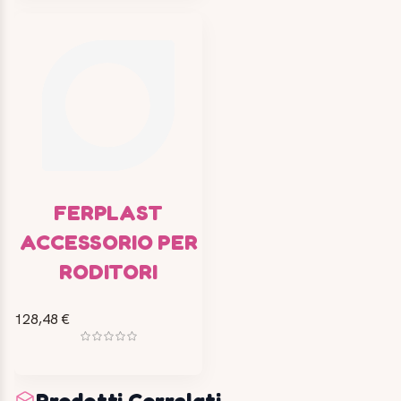
FERPLAST
ACCESSORIO PER
RODITORI
128,48 €
Prodotti Correlati