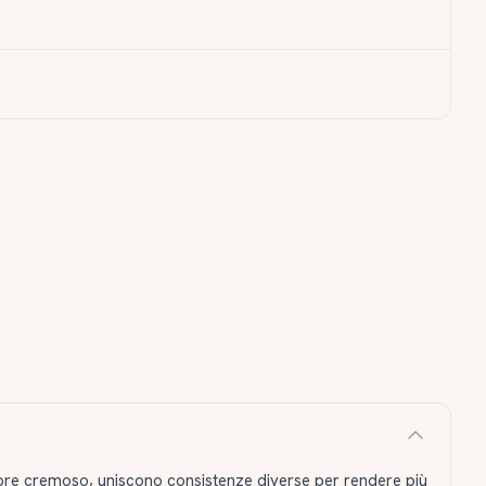
ore cremoso, uniscono consistenze diverse per rendere più