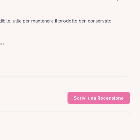
dibile, utile per mantenere il prodotto ben conservato
ca.
Scrivi una Recensione