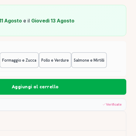
11 Agosto
e il
Giovedì 13 Agosto
Formaggio e Zucca
Pollo e Verdure
Salmone e Mirtilli
Aggiungi al carrello
Verificate