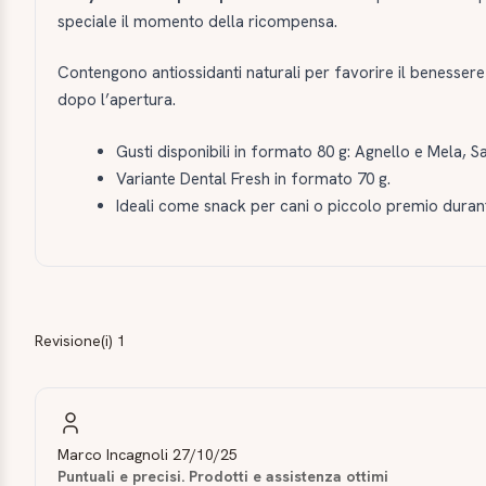
speciale il momento della ricompensa.
Contengono antiossidanti naturali per favorire il benessere
dopo l’apertura.
Gusti disponibili in formato 80 g: Agnello e Mela, S
Variante Dental Fresh in formato 70 g.
Ideali come snack per cani o piccolo premio durant
Revisione(i) 1
Marco Incagnoli
27/10/25
Puntuali e precisi. Prodotti e assistenza ottimi