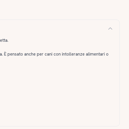
etta.
a. È pensato anche per cani con intolleranze alimentari o