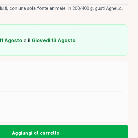
i, con una sola fonte animale. In 200/400 g, gusti Agnello,
11 Agosto
e il
Giovedì 13 Agosto
Aggiungi al carrello