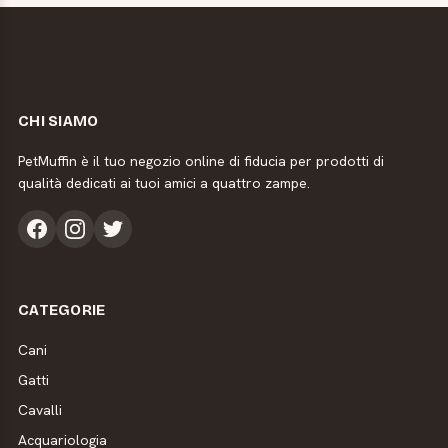
CHI SIAMO
PetMuffin è il tuo negozio online di fiducia per prodotti di
qualità dedicati ai tuoi amici a quattro zampe.
CATEGORIE
Cani
Gatti
Cavalli
Acquariologia