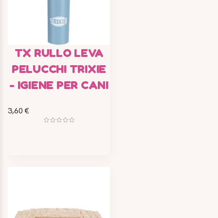
TX RULLO LEVA
PELUCCHI TRIXIE
- IGIENE PER CANI
3,60 €