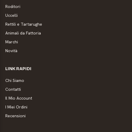
Roditori
Uccelli
Rettili e Tartarughe
Animali da Fattoria
Marchi
Novità
LINK RAPIDI
Chi Siamo
Contatti
Il Mio Account
I Miei Ordini
Recensioni