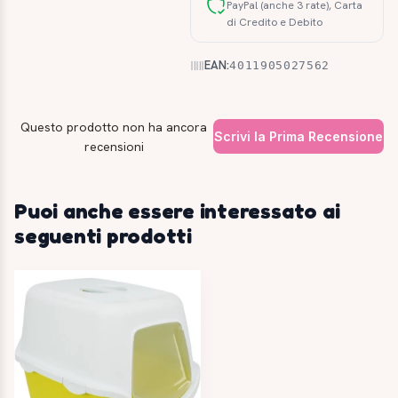
PayPal (anche 3 rate), Carta
di Credito e Debito
EAN:
4011905027562
Questo prodotto non ha ancora
Scrivi la Prima Recensione
recensioni
Puoi anche essere interessato ai
seguenti prodotti