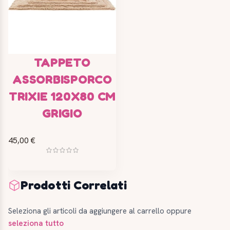
TAPPETO
ASSORBISPORCO
TRIXIE 120X80 CM
GRIGIO
45,00 €
Prodotti Correlati
Seleziona gli articoli da aggiungere al carrello oppure
seleziona tutto