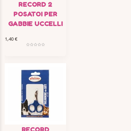
RECORD 2
POSATOI PER
GABBIE UCCELLI
1,40 €
RECORD