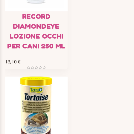
RECORD
DIAMONDEYE
LOZIONE OCCHI
PER CANI 250 ML
13,10 €