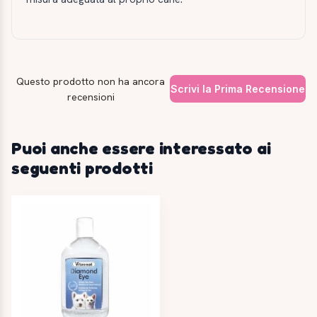
Questo prodotto non ha ancora
Scrivi la Prima Recensione
recensioni
Puoi anche essere interessato ai
seguenti prodotti