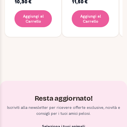
10,30 €
11,50 €
Aggiungi al
Aggiungi al
Carrello
Carrello
Resta aggiornato!
Iscriviti alla newsletter per ricevere offerte esclusive, novità e
consigli per i tuoi amici pelosi.
Seleziona i tuoi animali: