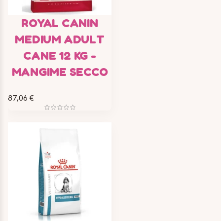
ROYAL CANIN
MEDIUM ADULT
CANE 12 KG -
MANGIME SECCO
87,06 €