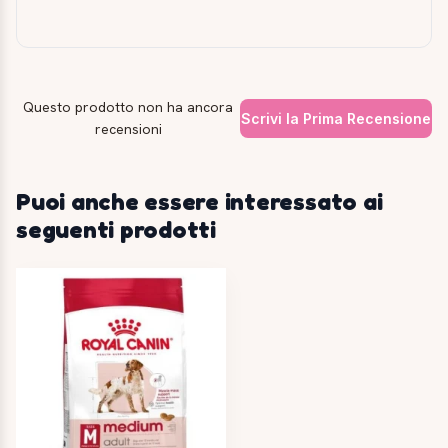
Questo prodotto non ha ancora
Scrivi la Prima Recensione
recensioni
Puoi anche essere interessato ai
seguenti prodotti