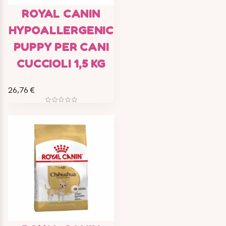
ROYAL CANIN
HYPOALLERGENIC
PUPPY PER CANI
CUCCIOLI 1,5 KG
26,76 €