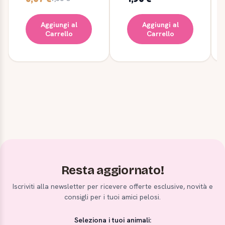
Aggiungi al
Aggiungi al
Carrello
Carrello
Resta aggiornato!
Iscriviti alla newsletter per ricevere offerte esclusive, novità e
consigli per i tuoi amici pelosi.
Seleziona i tuoi animali: