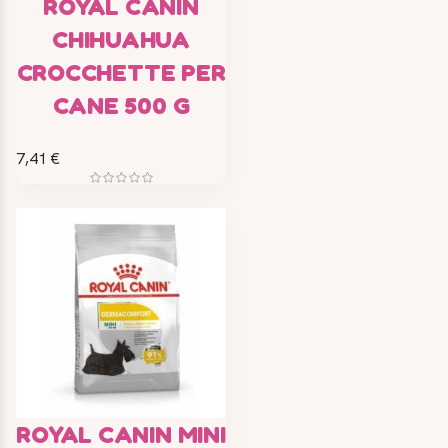
ROYAL CANIN
CHIHUAHUA
CROCCHETTE PER
CANE 500 G
7,41 €
ROYAL CANIN MINI