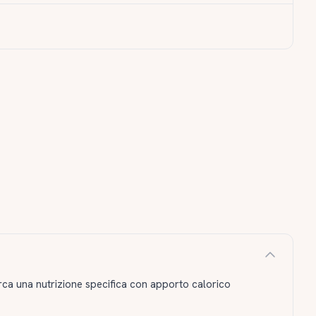
erca una nutrizione specifica con apporto calorico