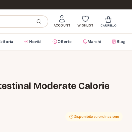
ACCOUNT
WISHLIST
CARRELLO
Fattoria
Novità
Offerte
Marchi
Blog
testinal Moderate Calorie
Disponibile su ordinazione