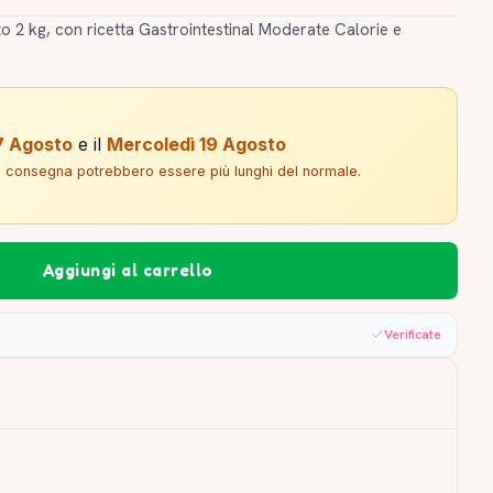
o 2 kg, con ricetta Gastrointestinal Moderate Calorie e
7 Agosto
e il
Mercoledì 19 Agosto
di consegna potrebbero essere più lunghi del normale.
Aggiungi al carrello
Verificate