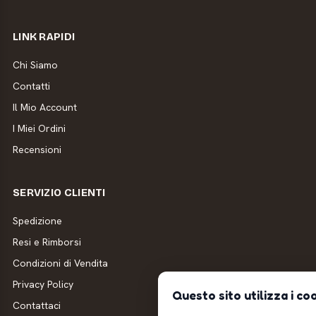
LINK RAPIDI
Chi Siamo
Contatti
Il Mio Account
I Miei Ordini
Recensioni
SERVIZIO CLIENTI
Spedizione
Resi e Rimborsi
Condizioni di Vendita
Privacy Policy
Questo sito utilizza i co
Contattaci