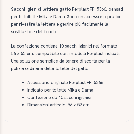
Sacchi igienici lettiera gatto
Ferplast FPI 5366, pensati
per le toilette Mika e Dama. Sono un accessorio pratico
per rivestire la lettiera e gestire più facilmente la
sostituzione del fondo.
La confezione contiene 10 sacchi igienici nel formato
56 x 52 cm, compatibile con i modelli Ferplast indicati.
Una soluzione semplice da tenere di scorta per la
pulizia ordinaria della toilette del gatto.
Accessorio originale Ferplast FPI 5366
Indicato per toilette Mika e Dama
Confezione da 10 sacchi igienici
Dimensioni articolo: 56 x 52 cm