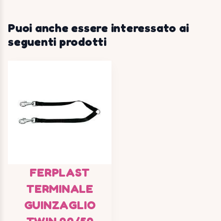
Puoi anche essere interessato ai
seguenti prodotti
FERPLAST
TERMINALE
GUINZAGLIO