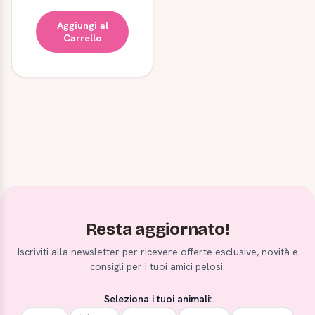
Aggiungi al
Carrello
Resta aggiornato!
Iscriviti alla newsletter per ricevere offerte esclusive, novità e
consigli per i tuoi amici pelosi.
Seleziona i tuoi animali: