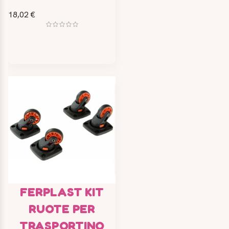
18,02 €
FERPLAST KIT
RUOTE PER
TRASPORTINO