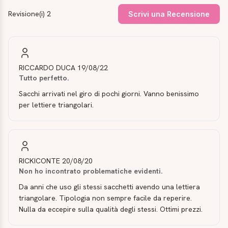
Revisione(i) 2
Scrivi una Recensione
RICCARDO DUCA
19/08/22
Tutto perfetto.
Sacchi arrivati nel giro di pochi giorni. Vanno benissimo
per lettiere triangolari.
RICKICONTE
20/08/20
Non ho incontrato problematiche evidenti.
Da anni che uso gli stessi sacchetti avendo una lettiera
triangolare. Tipologia non sempre facile da reperire.
Nulla da eccepire sulla qualità degli stessi. Ottimi prezzi.