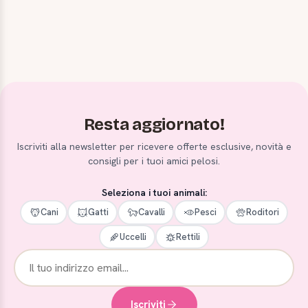
Resta aggiornato!
Iscriviti alla newsletter per ricevere offerte esclusive, novità e
consigli per i tuoi amici pelosi.
Seleziona i tuoi animali:
Cani
Gatti
Cavalli
Pesci
Roditori
Uccelli
Rettili
Iscriviti