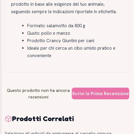
prodotto in base alle esigenze del tuo animale,
seguendo sempre le indicazioni riportate in etichetta.
Formato: salamotto da 800 g
Gusto: pollo e manzo
Prodotto Crancy Giuntini per cani
Ideale per chi cerca un cibo umido pratico e
conveniente
Questo prodotto non ha ancora
Scrivi la Prima Recensione
recensioni
Prodotti Correlati
Seleziona gli articoli da aggiungere al carrello oppure