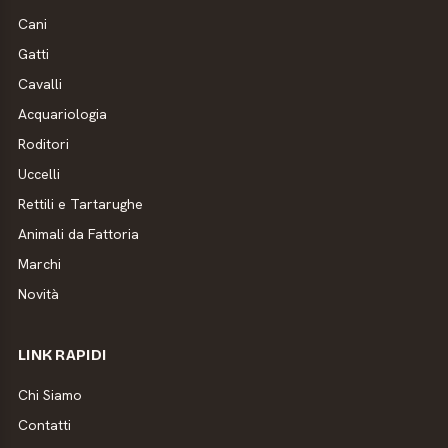
Cani
Gatti
Cavalli
Acquariologia
Roditori
Uccelli
Rettili e Tartarughe
Animali da Fattoria
Marchi
Novità
LINK RAPIDI
Chi Siamo
Contatti