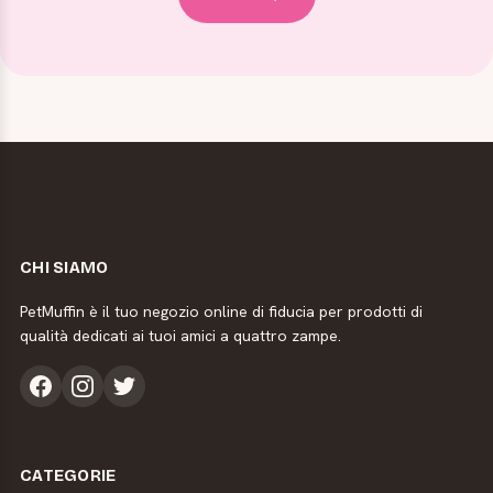
CHI SIAMO
PetMuffin è il tuo negozio online di fiducia per prodotti di
qualità dedicati ai tuoi amici a quattro zampe.
CATEGORIE