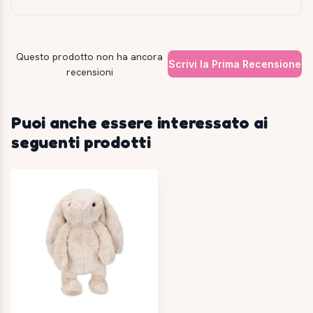
Questo prodotto non ha ancora
Scrivi la Prima Recensione
recensioni
Puoi anche essere interessato ai
seguenti prodotti