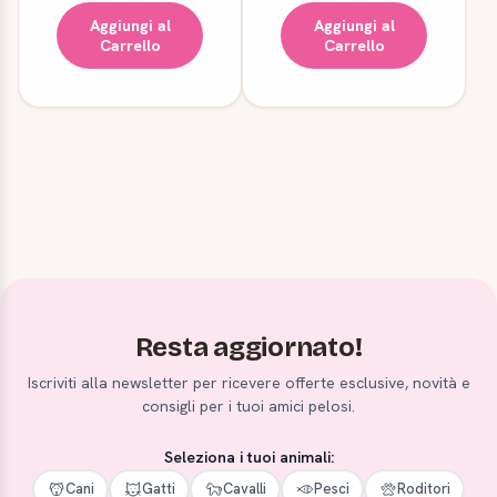
Aggiungi al
Aggiungi al
Carrello
Carrello
Resta aggiornato!
Iscriviti alla newsletter per ricevere offerte esclusive, novità e
consigli per i tuoi amici pelosi.
Seleziona i tuoi animali:
Cani
Gatti
Cavalli
Pesci
Roditori