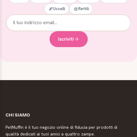
Uccelli
Rettili
Iscriviti
CHI SIAMO
PetMuffin è il tuo negozio online di fiducia per prodotti di
qualità dedicati ai tuoi amici a quattro zampe.