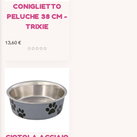
CONIGLIETTO
PELUCHE 38 CM -
TRIXIE
13,60 €