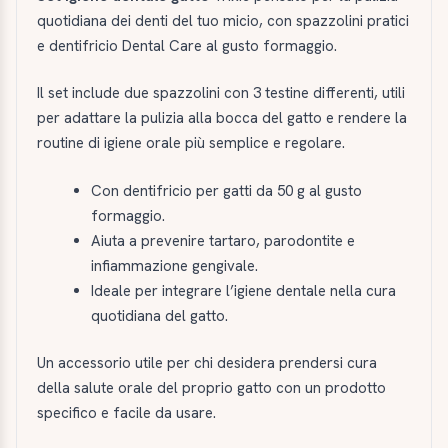
quotidiana dei denti del tuo micio, con spazzolini pratici
e dentifricio Dental Care al gusto formaggio.
Il set include due spazzolini con 3 testine differenti, utili
per adattare la pulizia alla bocca del gatto e rendere la
routine di igiene orale più semplice e regolare.
Con dentifricio per gatti da 50 g al gusto
formaggio.
Aiuta a prevenire tartaro, parodontite e
infiammazione gengivale.
Ideale per integrare l’igiene dentale nella cura
quotidiana del gatto.
Un accessorio utile per chi desidera prendersi cura
della salute orale del proprio gatto con un prodotto
specifico e facile da usare.