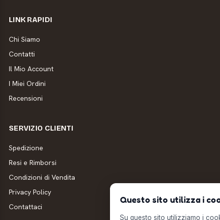
LINK RAPIDI
Chi Siamo
Contatti
Il Mio Account
I Miei Ordini
Recensioni
SERVIZIO CLIENTI
Spedizione
Resi e Rimborsi
Condizioni di Vendita
Privacy Policy
Questo sito utilizza i co
Contattaci
Su questo sito utilizziamo i cooki