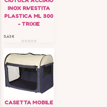
CIOTOLA ACCIAIO
INOX RIVESTITA
PLASTICA ML 300
- TRIXIE
5,63 €
CASETTA MOBILE