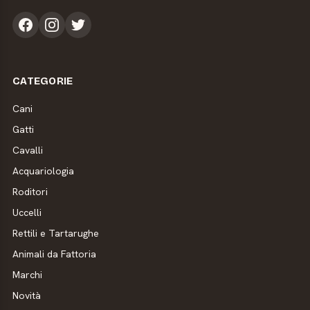
CATEGORIE
Cani
Gatti
Cavalli
Acquariologia
Roditori
Uccelli
Rettili e Tartarughe
Animali da Fattoria
Marchi
Novità