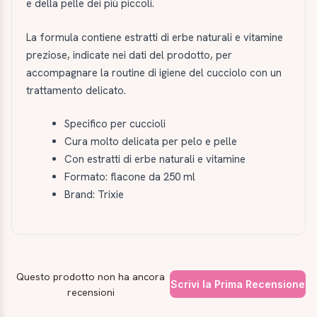
e della pelle dei più piccoli.
La formula contiene estratti di erbe naturali e vitamine
preziose, indicate nei dati del prodotto, per
accompagnare la routine di igiene del cucciolo con un
trattamento delicato.
Specifico per cuccioli
Cura molto delicata per pelo e pelle
Con estratti di erbe naturali e vitamine
Formato: flacone da 250 ml
Brand: Trixie
Questo prodotto non ha ancora
Scrivi la Prima Recensione
recensioni