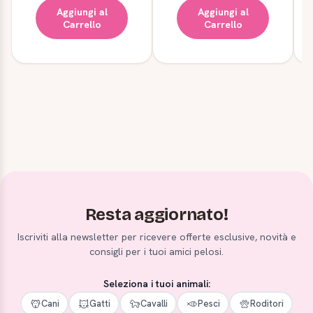
Aggiungi al
Aggiungi al
Carrello
Carrello
Resta aggiornato!
Iscriviti alla newsletter per ricevere offerte esclusive, novità e
consigli per i tuoi amici pelosi.
Seleziona i tuoi animali:
Cani
Gatti
Cavalli
Pesci
Roditori