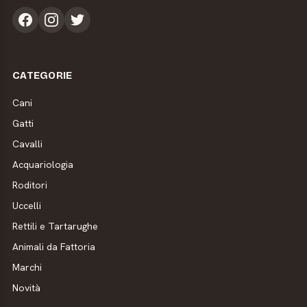
CATEGORIE
Cani
Gatti
Cavalli
Acquariologia
Roditori
Uccelli
Rettili e Tartarughe
Animali da Fattoria
Marchi
Novità