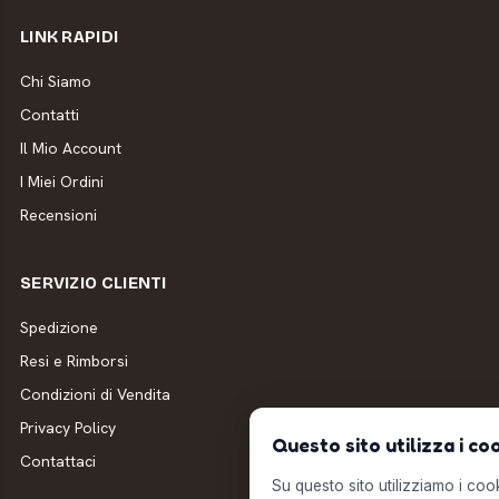
LINK RAPIDI
Chi Siamo
Contatti
Il Mio Account
I Miei Ordini
Recensioni
SERVIZIO CLIENTI
Spedizione
Resi e Rimborsi
Condizioni di Vendita
Privacy Policy
Questo sito utilizza i co
Contattaci
Su questo sito utilizziamo i cooki