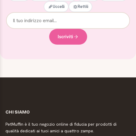
Uccelli
Rettili
Iscriviti
CHI SIAMO
PetMuffin è il tuo negozio online di fiducia per prodotti di
qualità dedicati ai tuoi amici a quattro zampe.