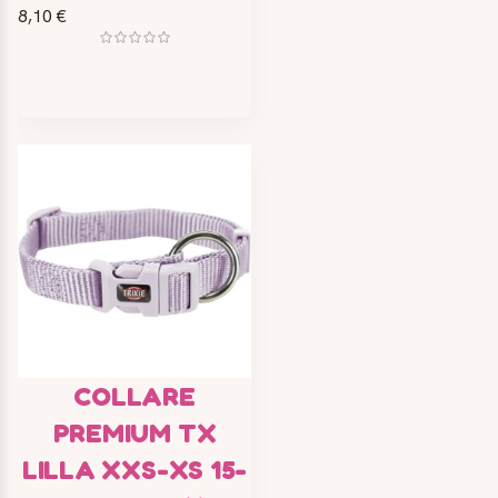
8,10 €
COLLARE
PREMIUM TX
LILLA XXS-XS 15-