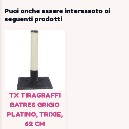
Puoi anche essere interessato ai
seguenti prodotti
TX TIRAGRAFFI
BATRES GRIGIO
PLATINO, TRIXIE,
62 CM