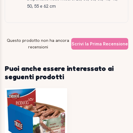
50, 55 e 62 cm
Questo prodotto non ha ancora
Scrivi la Prima Recensione
recensioni
Puoi anche essere interessato ai
seguenti prodotti