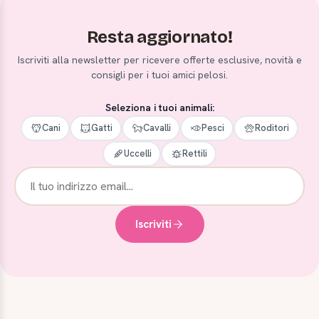
Resta aggiornato!
Iscriviti alla newsletter per ricevere offerte esclusive, novità e
consigli per i tuoi amici pelosi.
Seleziona i tuoi animali:
Cani
Gatti
Cavalli
Pesci
Roditori
Uccelli
Rettili
Iscriviti