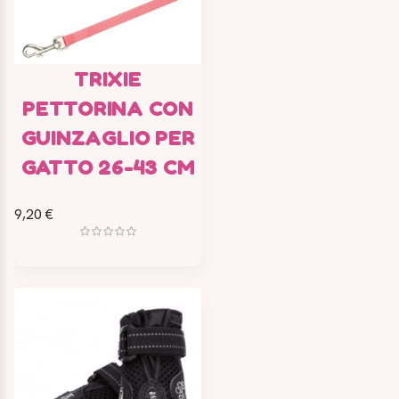
TRIXIE
PETTORINA CON
GUINZAGLIO PER
GATTO 26-43 CM
9,20 €