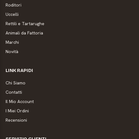
Roditori
Uccelli
Rettili e Tartarughe
Animali da Fattoria
Marchi
Novità
LINK RAPIDI
Chi Siamo
Contatti
Il Mio Account
I Miei Ordini
Recensioni