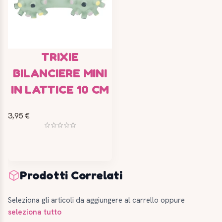
TRIXIE
BILANCIERE MINI
IN LATTICE 10 CM
3,95 €
Prodotti Correlati
Seleziona gli articoli da aggiungere al carrello oppure
seleziona tutto