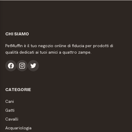
CHI SIAMO
PetMuffin è il tuo negozio online di fiducia per prodotti di
qualità dedicati ai tuoi amici a quattro zampe.
CATEGORIE
Cani
Gatti
Cavalli
Acquariologia