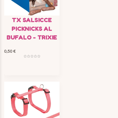
TX SALSICCE
PICKNICKS AL
BUFALO - TRIXIE
0,50 €