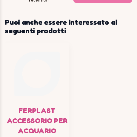
recensioni
Puoi anche essere interessato ai
seguenti prodotti
FERPLAST
ACCESSORIO PER
ACQUARIO