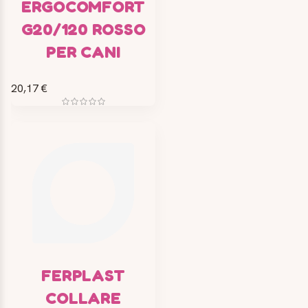
ERGOCOMFORT
G20/120 ROSSO
PER CANI
20,17 €
FERPLAST
COLLARE