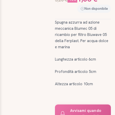
Non disponibile
Spugna azzurra ad azione
meccanica Blumec 05 di
ricambio per filtro Bluwave 05
della Ferplast. Per acqua dolce
e marina
Lunghezza articolo 6cm
Profondità articolo 5cm
Altezza articolo 10cm
Avvisami quando