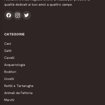
qualità dedicati ai tuoi amici a quattro zampe.
CATEGORIE
Cani
Gatti
Cavalli
Acquariologia
Roditori
Uccelli
Rettili e Tartarughe
Animali da Fattoria
Marchi