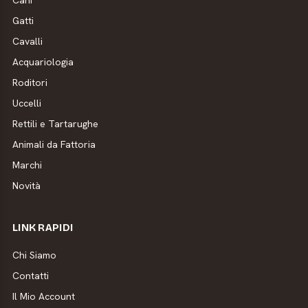
Gatti
Cavalli
Acquariologia
Roditori
Uccelli
Rettili e Tartarughe
Animali da Fattoria
Marchi
Novità
LINK RAPIDI
Chi Siamo
Contatti
Il Mio Account