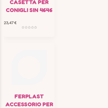
CASETTA PER
CONIGLI SIN 4646
23,47 €
FERPLAST
ACCESSORIO PER