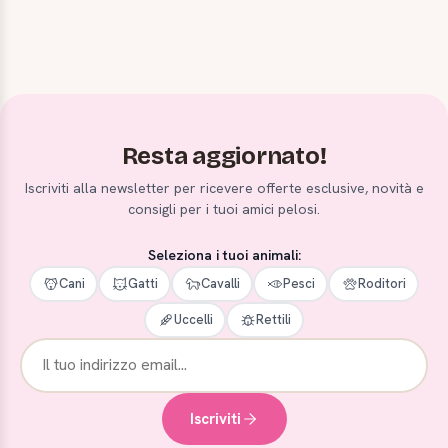
Resta aggiornato!
Iscriviti alla newsletter per ricevere offerte esclusive, novità e
consigli per i tuoi amici pelosi.
Seleziona i tuoi animali:
Cani
Gatti
Cavalli
Pesci
Roditori
Uccelli
Rettili
Iscriviti