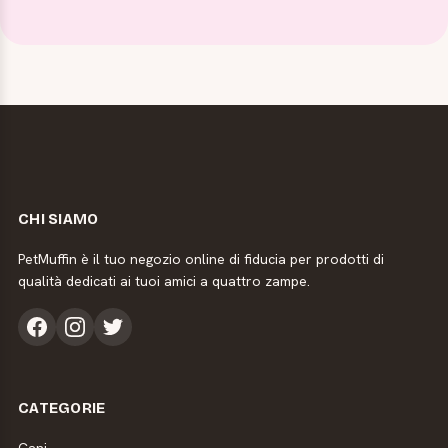
CHI SIAMO
PetMuffin è il tuo negozio online di fiducia per prodotti di
qualità dedicati ai tuoi amici a quattro zampe.
CATEGORIE
Cani