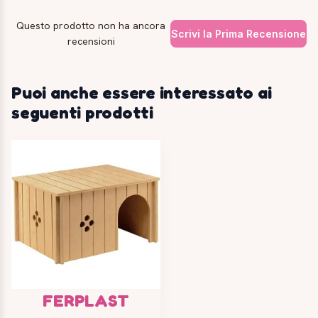
Questo prodotto non ha ancora
Scrivi la Prima Recensione
recensioni
Puoi anche essere interessato ai
seguenti prodotti
FERPLAST