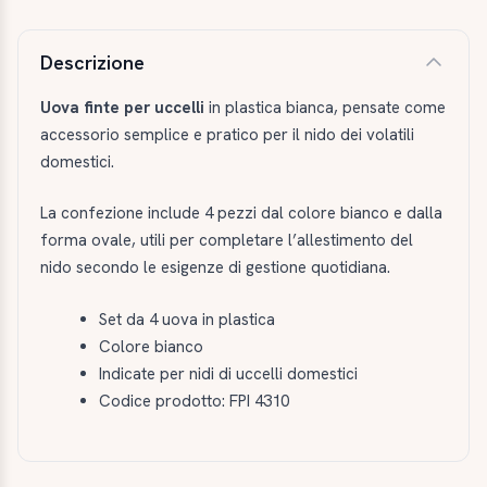
Descrizione e caratteristiche
Descrizione
Uova finte per uccelli
in plastica bianca, pensate come
accessorio semplice e pratico per il nido dei volatili
domestici.
La confezione include 4 pezzi dal colore bianco e dalla
forma ovale, utili per completare l’allestimento del
nido secondo le esigenze di gestione quotidiana.
Set da 4 uova in plastica
Colore bianco
Indicate per nidi di uccelli domestici
Codice prodotto: FPI 4310